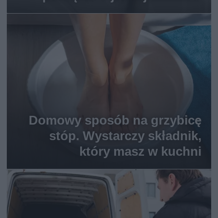
Domowy sposób na grzybicę
stóp. Wystarczy składnik,
który masz w kuchni