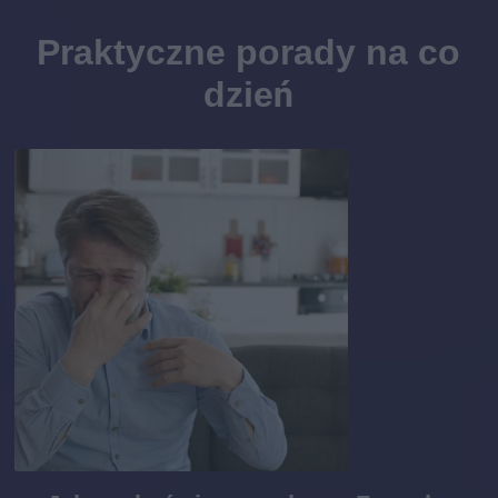
Praktyczne porady na co
dzień