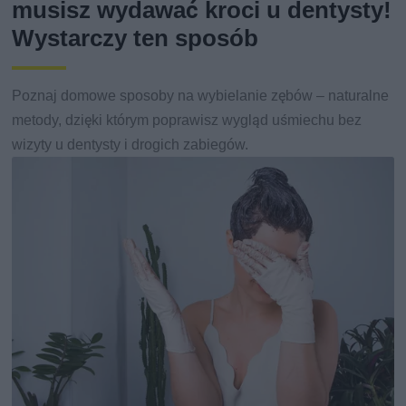
musisz wydawać kroci u dentysty!
Wystarczy ten sposób
Poznaj domowe sposoby na wybielanie zębów – naturalne
metody, dzięki którym poprawisz wygląd uśmiechu bez
wizyty u dentysty i drogich zabiegów.