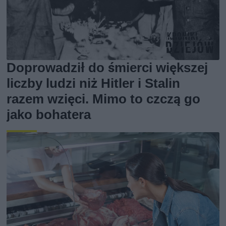
Doprowadził do śmierci większej
liczby ludzi niż Hitler i Stalin
razem wzięci. Mimo to czczą go
jako bohatera