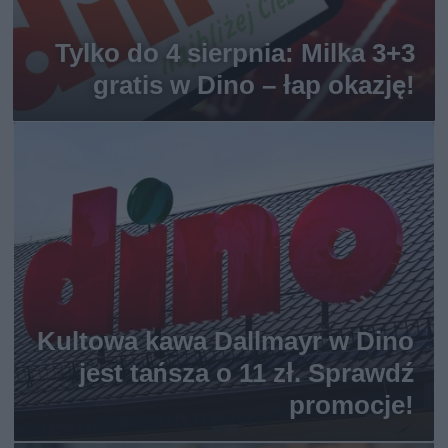
Tylko do 4 sierpnia: Milka 3+3
gratis w Dino – łap okazję!
Kultowa kawa Dallmayr w Dino
jest tańsza o 11 zł. Sprawdź
promocje!