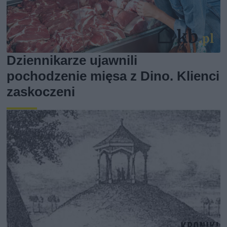
Dziennikarze ujawnili
pochodzenie mięsa z Dino. Klienci
zaskoczeni