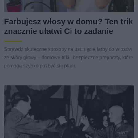
Farbujesz włosy w domu? Ten trik
znacznie ułatwi Ci to zadanie
Sprawdź skuteczne sposoby na usunięcie farby do włosów
ze skóry głowy – domowe triki i bezpieczne preparaty, które
pomogą szybko pozbyć się plam.