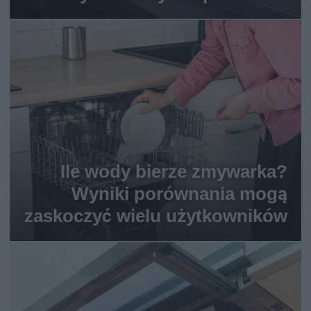
Ile wody bierze zmywarka?
Wyniki porównania mogą
zaskoczyć wielu użytkowników