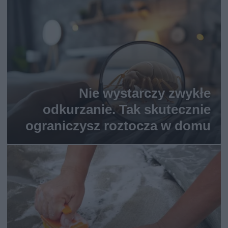
Nie wystarczy zwykłe
odkurzanie. Tak skutecznie
ograniczysz roztocza w domu