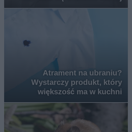
Atrament na ubraniu?
Wystarczy produkt, który
większość ma w kuchni