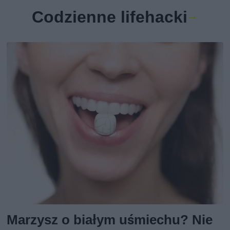
Codzienne lifehacki
Marzysz o białym uśmiechu? Nie