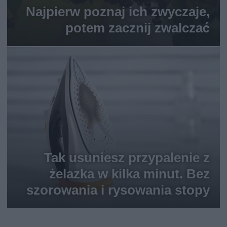
Najpierw poznaj ich zwyczaje,
potem zacznij zwalczać
Tak usuniesz przypalenie z
żelazka w kilka minut. Bez
szorowania i rysowania stopy