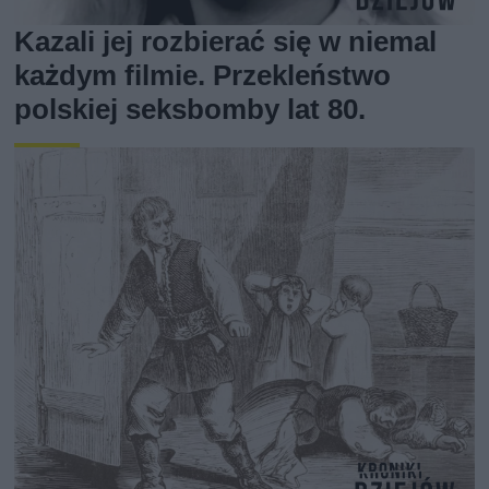
Kazali jej rozbierać się w niemal
każdym filmie. Przekleństwo
polskiej seksbomby lat 80.