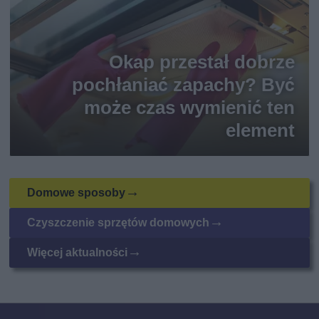
Okap przestał dobrze
pochłaniać zapachy? Być
może czas wymienić ten
element
Domowe sposoby
Czyszczenie sprzętów domowych
Więcej aktualności