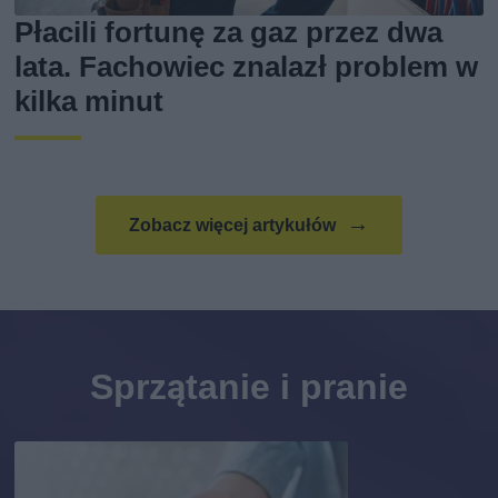
Płacili fortunę za gaz przez dwa
lata. Fachowiec znalazł problem w
kilka minut
Zobacz więcej artykułów
Sprzątanie i pranie