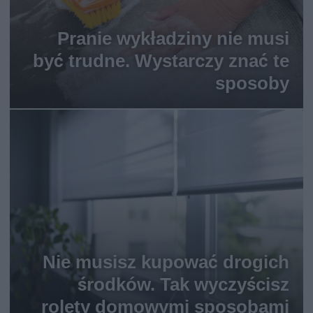
Pranie wykładziny nie musi
być trudne. Wystarczy znać te
sposoby
Nie musisz kupować drogich
środków. Tak wyczyścisz
rolety domowymi sposobami