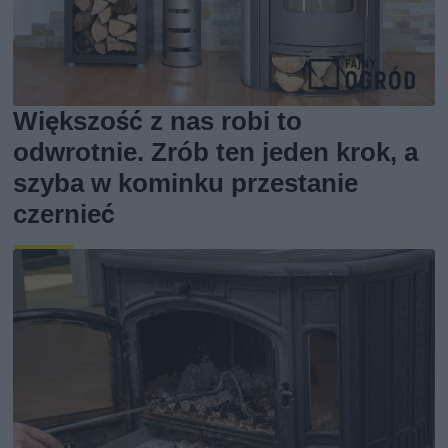
Większość z nas robi to
odwrotnie. Zrób ten jeden krok, a
szyba w kominku przestanie
czernieć