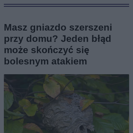
Masz gniazdo szerszeni
przy domu? Jeden błąd
może skończyć się
bolesnym atakiem