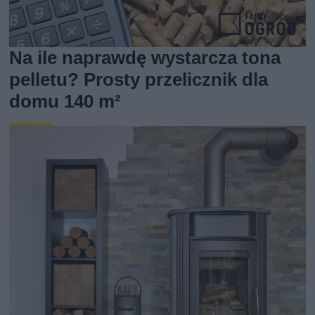
Na ile naprawdę wystarcza tona
pelletu? Prosty przelicznik dla
domu 140 m²