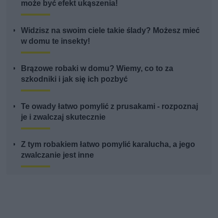
może być efekt ukąszenia!
Widzisz na swoim ciele takie ślady? Możesz mieć
w domu te insekty!
Brązowe robaki w domu? Wiemy, co to za
szkodniki i jak się ich pozbyć
Te owady łatwo pomylić z prusakami - rozpoznaj
je i zwalczaj skutecznie
Z tym robakiem łatwo pomylić karalucha, a jego
zwalczanie jest inne