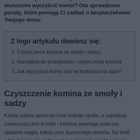
skutecznie wyczyścić komin? Oto sprawdzone
porady, które pomogą Ci zadbać o bezpieczeństwo
Twojego domu.
Czyszczenie komina ze smoły i sadzy
Narzędzia do przetykania i czyszczenia komina
Jak wyczyścić komin bez wchodzenia na dach?
Czyszczenie komina ze smoły i
sadzy
Każde paliwo generuje inne rodzaje spalin, a najwięcej
zanieczyszczeń w kotle i kominie powstaje podczas
spalania węgla, koksu oraz żywicznego drewna. Na ilość