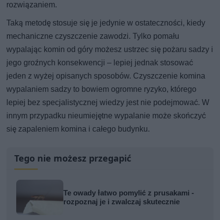
rozwiązaniem.
Taką metodę stosuje się je jedynie w ostateczności, kiedy
mechaniczne czyszczenie zawodzi. Tylko pomału
wypalając komin od góry możesz ustrzec się pożaru sadzy i
jego groźnych konsekwencji – lepiej jednak stosować
jeden z wyżej opisanych sposobów. Czyszczenie komina
wypalaniem sadzy to bowiem ogromne ryzyko, którego
lepiej bez specjalistycznej wiedzy jest nie podejmować. W
innym przypadku nieumiejętne wypalanie może skończyć
się zapaleniem komina i całego budynku.
Tego nie możesz przegapić
Te owady łatwo pomylić z prusakami -
rozpoznaj je i zwalczaj skutecznie