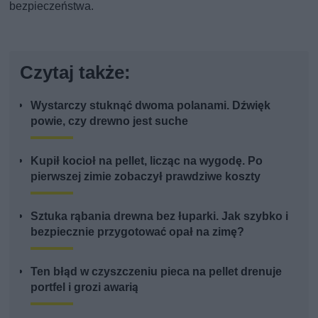
bezpieczeństwa.
Czytaj także:
Wystarczy stuknąć dwoma polanami. Dźwięk
powie, czy drewno jest suche
Kupił kocioł na pellet, licząc na wygodę. Po
pierwszej zimie zobaczył prawdziwe koszty
Sztuka rąbania drewna bez łuparki. Jak szybko i
bezpiecznie przygotować opał na zimę?
Ten błąd w czyszczeniu pieca na pellet drenuje
portfel i grozi awarią