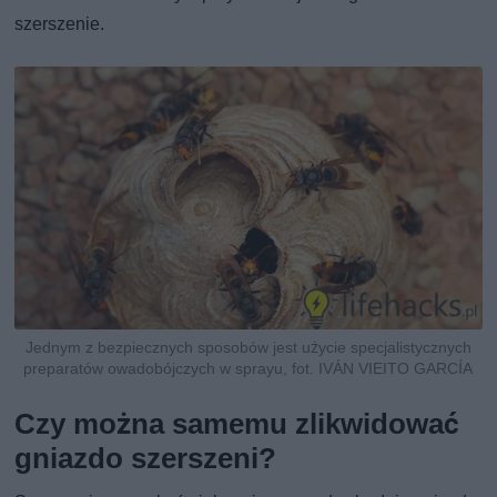
szerszenie.
Jednym z bezpiecznych sposobów jest użycie specjalistycznych
preparatów owadobójczych w sprayu, fot. IVÁN VIEITO GARCÍA
Czy można samemu zlikwidować
gniazdo szerszeni?