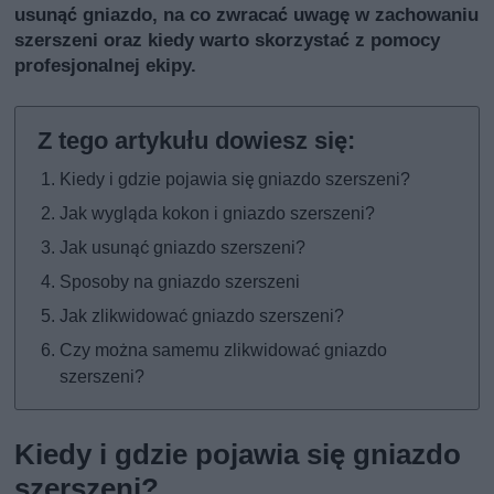
usunąć gniazdo, na co zwracać uwagę w zachowaniu
szerszeni oraz kiedy warto skorzystać z pomocy
profesjonalnej ekipy.
Kiedy i gdzie pojawia się gniazdo szerszeni?
Jak wygląda kokon i gniazdo szerszeni?
Jak usunąć gniazdo szerszeni?
Sposoby na gniazdo szerszeni
Jak zlikwidować gniazdo szerszeni?
Czy można samemu zlikwidować gniazdo
szerszeni?
Kiedy i gdzie pojawia się gniazdo
szerszeni?