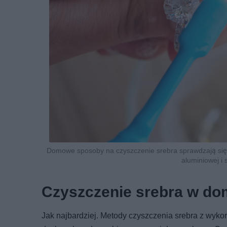
Domowe sposoby na czyszczenie srebra sprawdzają się le
aluminiowej i
Czyszczenie srebra w dom
Jak najbardziej. Metody czyszczenia srebra z wyk