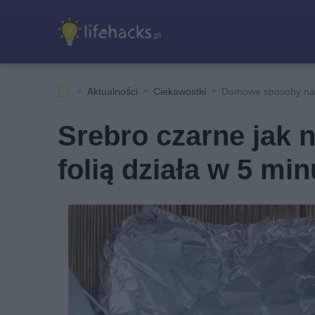
Aktualności
Ciekawostki
Domowe sposoby na 
Srebro czarne jak 
folią działa w 5 min