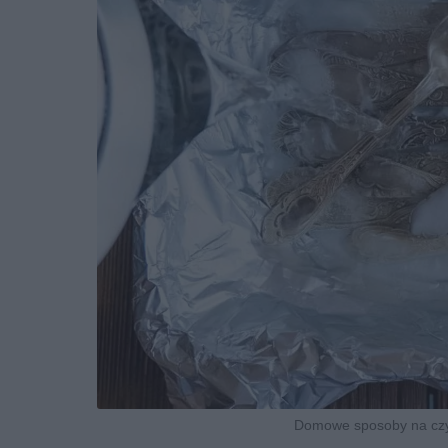
Domowe sposoby na czys