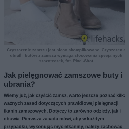
Czyszczenie zamszu jest nieco skomplikowane. Czyszczenie
ubrań i butów z zamszu wymaga stosowania specjalnych
szczoteczek, fot. Pixel-Shot
Jak pielęgnować zamszowe buty i
ubrania?
Wiemy już, jak czyścić zamsz, warto jeszcze poznać kilka
ważnych zasad dotyczących prawidłowej pielęgnacji
tkanin zamszowych. Dotyczy to zarówno odzieży, jak i
obuwia. Pierwsza zasada mówi, aby w każdym
przypadku, wykonując mycietkaniny, należy zachować