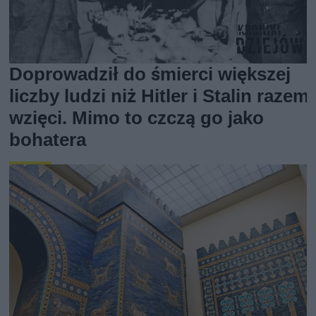
Doprowadził do śmierci większej
liczby ludzi niż Hitler i Stalin razem
wzięci. Mimo to czczą go jako
bohatera