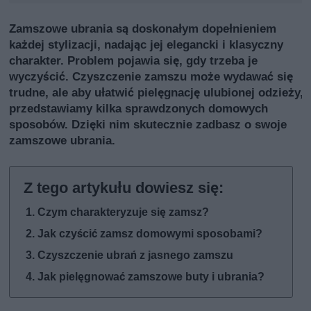
Zamszowe ubrania są doskonałym dopełnieniem
każdej stylizacji, nadając jej elegancki i klasyczny
charakter. Problem pojawia się, gdy trzeba je
wyczyścić. Czyszczenie zamszu może wydawać się
trudne, ale aby ułatwić pielęgnację ulubionej odzieży,
przedstawiamy kilka sprawdzonych domowych
sposobów. Dzięki nim skutecznie zadbasz o swoje
zamszowe ubrania.
Czym charakteryzuje się zamsz?
Jak czyścić zamsz domowymi sposobami?
Czyszczenie ubrań z jasnego zamszu
Jak pielęgnować zamszowe buty i ubrania?