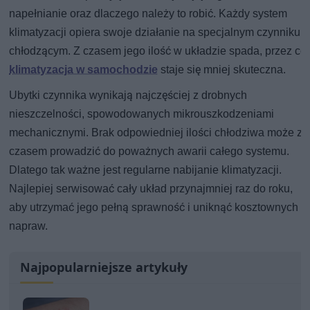
napełnianie oraz dlaczego należy to robić. Każdy system
klimatyzacji opiera swoje działanie na specjalnym czynniku
chłodzącym. Z czasem jego ilość w układzie spada, przez co
klimatyzacja w samochodzie
staje się mniej skuteczna.
Ubytki czynnika wynikają najczęściej z drobnych
nieszczelności, spowodowanych mikrouszkodzeniami
mechanicznymi. Brak odpowiedniej ilości chłodziwa może z
czasem prowadzić do poważnych awarii całego systemu.
Dlatego tak ważne jest regularne nabijanie klimatyzacji.
Najlepiej serwisować cały układ przynajmniej raz do roku,
aby utrzymać jego pełną sprawność i uniknąć kosztownych
napraw.
Najpopularniejsze artykuły