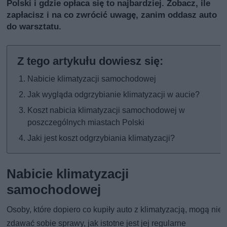
Polski i gdzie opłaca się to najbardziej. Zobacz, ile
zapłacisz i na co zwrócić uwagę, zanim oddasz auto
do warsztatu.
Nabicie klimatyzacji samochodowej
Jak wygląda odgrzybianie klimatyzacji w aucie?
Koszt nabicia klimatyzacji samochodowej w
poszczególnych miastach Polski
Jaki jest koszt odgrzybiania klimatyzacji?
Nabicie klimatyzacji
samochodowej
Osoby, które dopiero co kupiły auto z klimatyzacją, mogą nie
zdawać sobie sprawy, jak istotne jest jej regularne