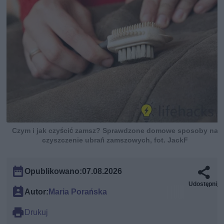
Czym i jak czyścić zamsz? Sprawdzone domowe sposoby na
czyszczenie ubrań zamszowych, fot. JackF
Opublikowano:
07.08.2026
Udostępnij
Autor:
Maria Porańska
Drukuj