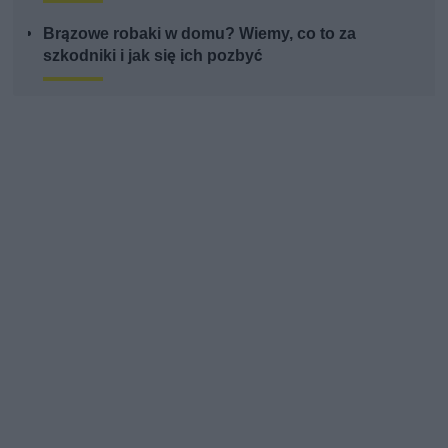
Brązowe robaki w domu? Wiemy, co to za
szkodniki i jak się ich pozbyć