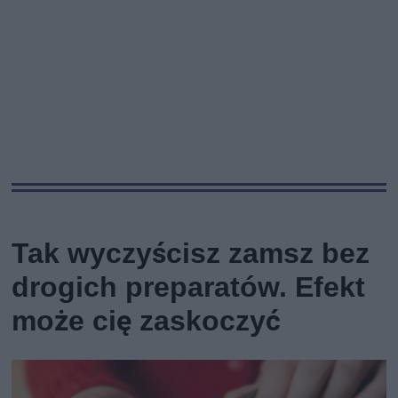
Tak wyczyścisz zamsz bez
drogich preparatów. Efekt
może cię zaskoczyć