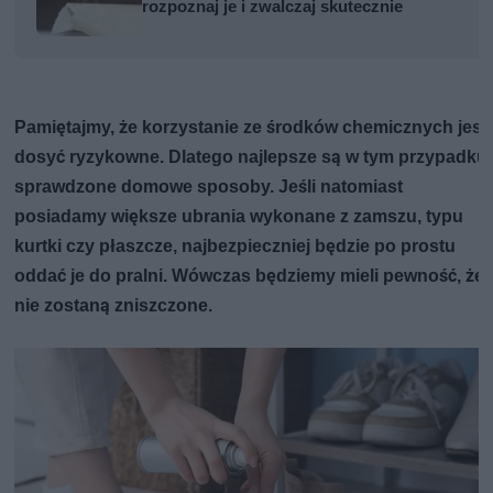
rozpoznaj je i zwalczaj skutecznie
Pamiętajmy, że korzystanie ze środków chemicznych jest
dosyć ryzykowne. Dlatego najlepsze są w tym przypadku
sprawdzone domowe sposoby. Jeśli natomiast
posiadamy większe ubrania wykonane z zamszu, typu
kurtki czy płaszcze, najbezpieczniej będzie po prostu
oddać je do pralni. Wówczas będziemy mieli pewność, że
nie zostaną zniszczone.