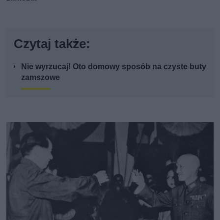
Czytaj także:
Nie wyrzucaj! Oto domowy sposób na czyste buty
zamszowe