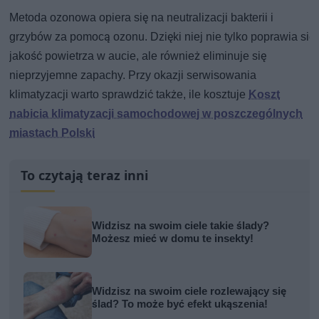
Metoda ozonowa opiera się na neutralizacji bakterii i
grzybów za pomocą ozonu. Dzięki niej nie tylko poprawia się
jakość powietrza w aucie, ale również eliminuje się
nieprzyjemne zapachy. Przy okazji serwisowania
klimatyzacji warto sprawdzić także, ile kosztuje
Koszt
nabicia klimatyzacji samochodowej w poszczególnych
miastach Polski
To czytają teraz inni
Widzisz na swoim ciele takie ślady?
Możesz mieć w domu te insekty!
Widzisz na swoim ciele rozlewający się
ślad? To może być efekt ukąszenia!