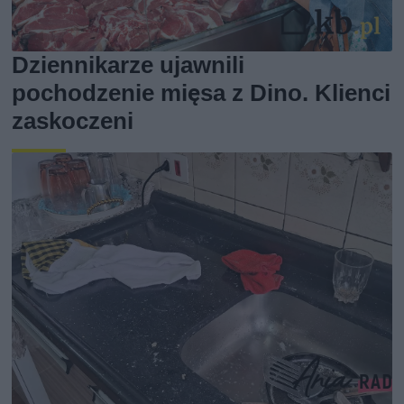
Dziennikarze ujawnili
pochodzenie mięsa z Dino. Klienci
zaskoczeni