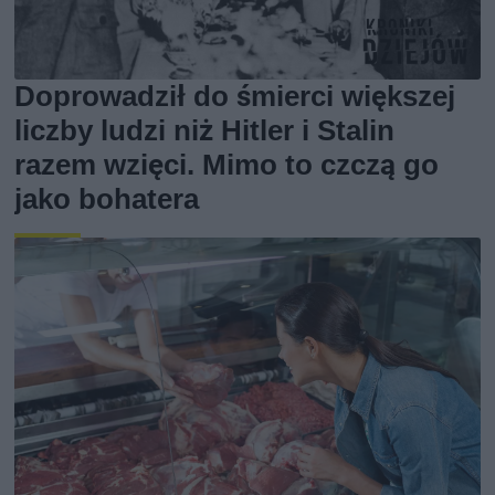
Doprowadził do śmierci większej
liczby ludzi niż Hitler i Stalin
razem wzięci. Mimo to czczą go
jako bohatera