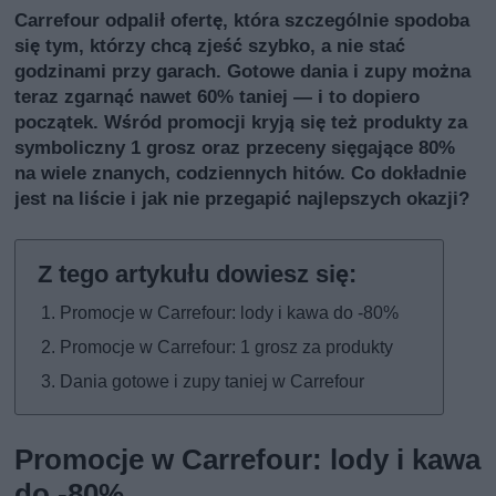
Carrefour odpalił ofertę, która szczególnie spodoba
się tym, którzy chcą zjeść szybko, a nie stać
godzinami przy garach. Gotowe dania i zupy można
teraz zgarnąć nawet 60% taniej — i to dopiero
początek. Wśród promocji kryją się też produkty za
symboliczny 1 grosz oraz przeceny sięgające 80%
na wiele znanych, codziennych hitów. Co dokładnie
jest na liście i jak nie przegapić najlepszych okazji?
Promocje w Carrefour: lody i kawa do -80%
Promocje w Carrefour: 1 grosz za produkty
Dania gotowe i zupy taniej w Carrefour
Promocje w Carrefour: lody i kawa
do -80%