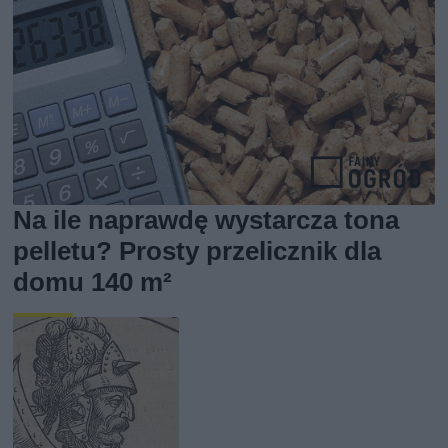
Na ile naprawdę wystarcza tona
pelletu? Prosty przelicznik dla
domu 140 m²