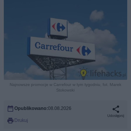
Najnowsze promocje w Carrefour w tym tygodniu, fot. Marek
Stokowski
Opublikowano:
08.08.2026
Udostępnij
Drukuj