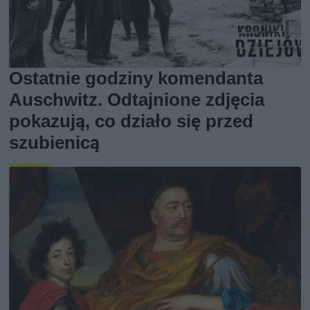
Ostatnie godziny komendanta
Auschwitz. Odtajnione zdjęcia
pokazują, co działo się przed
szubienicą