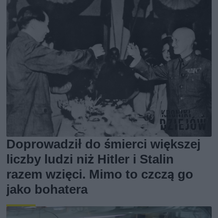
Doprowadził do śmierci większej
liczby ludzi niż Hitler i Stalin
razem wzięci. Mimo to czczą go
jako bohatera