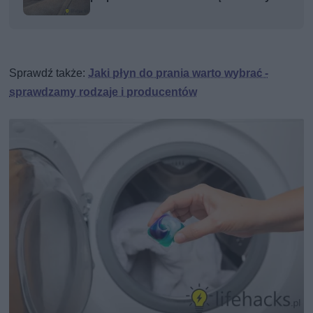
Sprawdź także:
Jaki płyn do prania warto wybrać -
sprawdzamy rodzaje i producentów