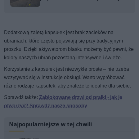
Dodatkową zaletą kapsułek jest brak zacieków na
ubraniach, które często pojawiają się przy tradycyjnym
proszku. Dzięki aktywatorom blasku możemy być pewni, że
kolory naszych ubrań pozostaną intensywne i świeże.
Korzystanie z kapsułek jest niezwykle proste – nie trzeba
wczytywać się w instrukcje obsługi. Warto wypróbować
różne rodzaje kapsułek, aby znaleźć te idealne dla siebie.
Sprawdź także:
Zablokowane drzwi od pralki - jak je
otworzyć? Sprawdź nasze sposoby
Najpopularniejsze w tej chwili