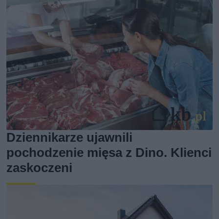
Dziennikarze ujawnili
pochodzenie mięsa z Dino. Klienci
zaskoczeni