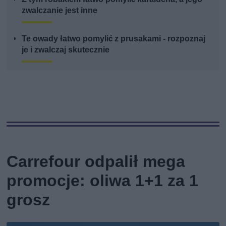
zwalczanie jest inne
Te owady łatwo pomylić z prusakami - rozpoznaj
je i zwalczaj skutecznie
Carrefour odpalił mega
promocje: oliwa 1+1 za 1
grosz