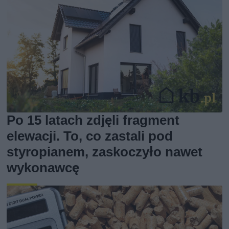
Po 15 latach zdjęli fragment
elewacji. To, co zastali pod
styropianem, zaskoczyło nawet
wykonawcę