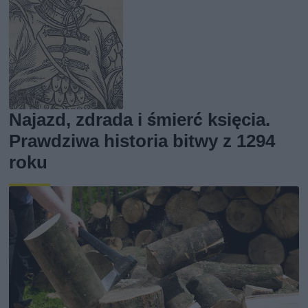
Najazd, zdrada i śmierć księcia.
Prawdziwa historia bitwy z 1294
roku