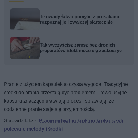
Te owady łatwo pomylić z prusakami -
rozpoznaj je i zwalczaj skutecznie
Tak wyczyścisz zamsz bez drogich
preparatów. Efekt może cię zaskoczyć
Pranie z użyciem kapsułek to czysta wygoda. Tradycyjne
środki do prania przestają być problemem – rewolucyjne
kapsułki znacząco ułatwiają proces i sprawiają, że
codzienne pranie staje się przyjemnością.
Sprawdź także:
Pranie jedwabiu krok po kroku, czyli
polecane metody i środki