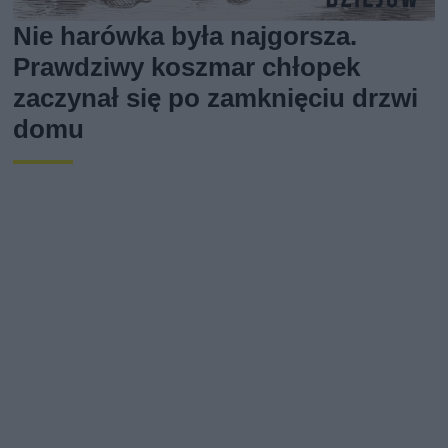
Nie harówka była najgorsza.
Prawdziwy koszmar chłopek
zaczynał się po zamknięciu drzwi
domu