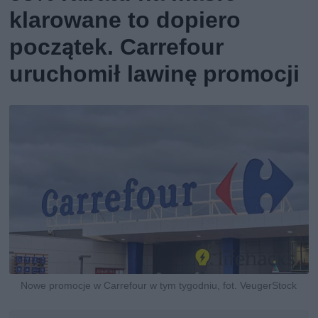
klarowane to dopiero
początek. Carrefour
uruchomił lawinę promocji
Nowe promocje w Carrefour w tym tygodniu, fot. VeugerStock