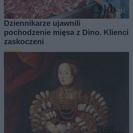
Dziennikarze ujawnili
pochodzenie mięsa z Dino. Klienci
zaskoczeni