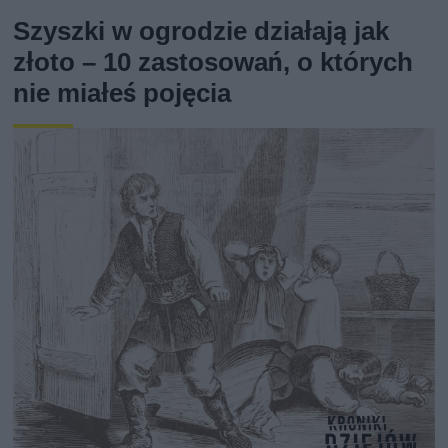
Szyszki w ogrodzie działają jak
złoto – 10 zastosowań, o których
nie miałeś pojęcia