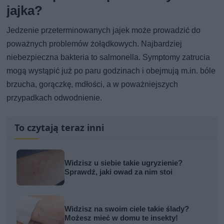
jajka?
Jedzenie przeterminowanych jajek może prowadzić do
poważnych problemów żołądkowych. Najbardziej
niebezpieczna bakteria to salmonella. Symptomy zatrucia
mogą wystąpić już po paru godzinach i obejmują m.in. bóle
brzucha, gorączkę, mdłości, a w poważniejszych
przypadkach odwodnienie.
To czytają teraz inni
Widzisz u siebie takie ugryzienie?
Sprawdź, jaki owad za nim stoi
Widzisz na swoim ciele takie ślady?
Możesz mieć w domu te insekty!