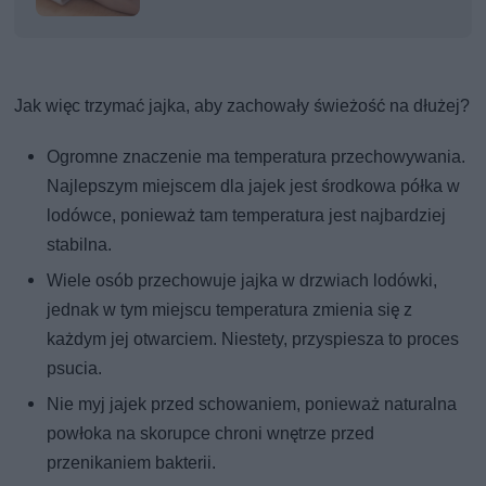
Jak więc trzymać jajka, aby zachowały świeżość na dłużej?
Ogromne znaczenie ma temperatura przechowywania.
Najlepszym miejscem dla jajek jest środkowa półka w
lodówce, ponieważ tam temperatura jest najbardziej
stabilna.
Wiele osób przechowuje jajka w drzwiach lodówki,
jednak w tym miejscu temperatura zmienia się z
każdym jej otwarciem. Niestety, przyspiesza to proces
psucia.
Nie myj jajek przed schowaniem, ponieważ naturalna
powłoka na skorupce chroni wnętrze przed
przenikaniem bakterii.