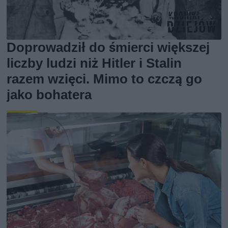
Doprowadził do śmierci większej
liczby ludzi niż Hitler i Stalin
razem wzięci. Mimo to czczą go
jako bohatera