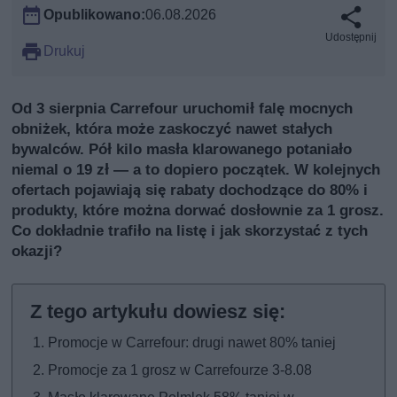
Opublikowano:
06.08.2026
Udostępnij
Drukuj
Od 3 sierpnia Carrefour uruchomił falę mocnych
obniżek, która może zaskoczyć nawet stałych
bywalców. Pół kilo masła klarowanego potaniało
niemal o 19 zł — a to dopiero początek. W kolejnych
ofertach pojawiają się rabaty dochodzące do 80% i
produkty, które można dorwać dosłownie za 1 grosz.
Co dokładnie trafiło na listę i jak skorzystać z tych
okazji?
Promocje w Carrefour: drugi nawet 80% taniej
Promocje za 1 grosz w Carrefourze 3-8.08