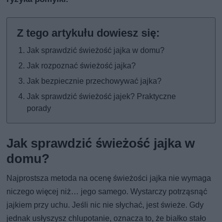
Jak sprawdzić świeżość jajka w domu?
Jak rozpoznać świeżość jajka?
Jak bezpiecznie przechowywać jajka?
Jak sprawdzić świeżość jajek? Praktyczne
porady
Jak sprawdzić świeżość jajka w
domu?
Najprostsza metoda na ocenę świeżości jajka nie wymaga
niczego więcej niż… jego samego. Wystarczy potrząsnąć
jajkiem przy uchu. Jeśli nic nie słychać, jest świeże. Gdy
jednak usłyszysz chlupotanie, oznacza to, że białko stało