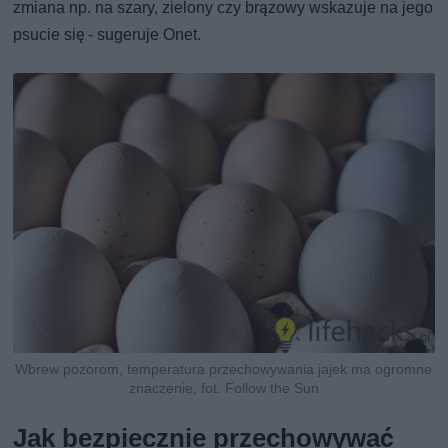
zmiana np. na szary, zielony czy brązowy wskazuje na jego
psucie się - sugeruje Onet.
Wbrew pozorom, temperatura przechowywania jajek ma ogromne
znaczenie, fot. Follow the Sun
Jak bezpiecznie przechowywać