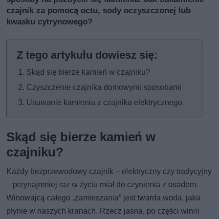
czajnik za pomocą octu, sody oczyszczonej lub
kwasku cytrynowego?
Skąd się bierze kamień w czajniku?
Czyszczenie czajnika domowymi sposobami
Usuwanie kamienia z czajnika elektrycznego
Skąd się bierze kamień w
czajniku?
Każdy bezprzewodowy czajnik – elektryczny czy tradycyjny
– przynajmniej raz w życiu miał do czynienia z osadem.
Winowajcą całego „zamieszania” jest twarda woda, jaka
płynie w naszych kranach. Rzecz jasna, po części winni