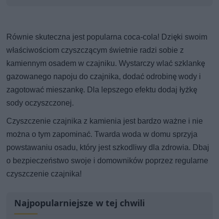
Równie skuteczna jest popularna coca-cola! Dzięki swoim
właściwościom czyszczącym świetnie radzi sobie z
kamiennym osadem w czajniku. Wystarczy wlać szklankę
gazowanego napoju do czajnika, dodać odrobinę wody i
zagotować mieszankę. Dla lepszego efektu dodaj łyżkę
sody oczyszczonej.
Czyszczenie czajnika z kamienia jest bardzo ważne i nie
można o tym zapominać. Twarda woda w domu sprzyja
powstawaniu osadu, który jest szkodliwy dla zdrowia. Dbaj
o bezpieczeństwo swoje i domowników poprzez regularne
czyszczenie czajnika!
Najpopularniejsze w tej chwili