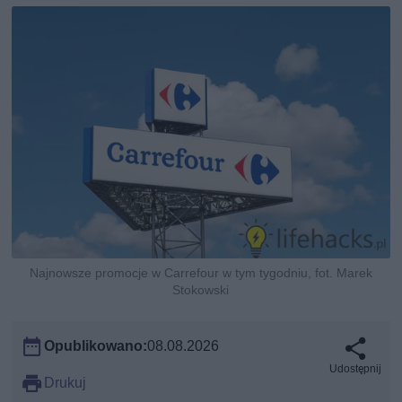
Najnowsze promocje w Carrefour w tym tygodniu, fot. Marek
Stokowski
Opublikowano:
08.08.2026
Udostępnij
Drukuj