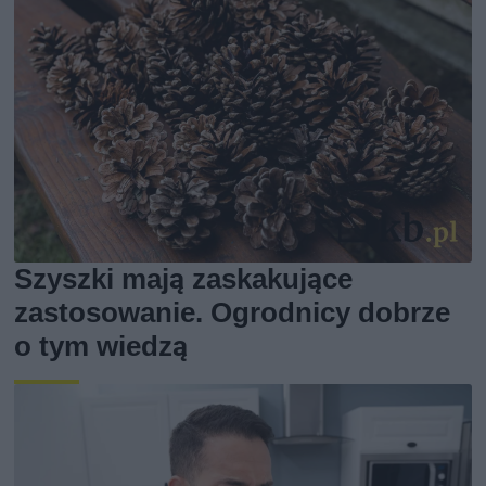
Szyszki mają zaskakujące
zastosowanie. Ogrodnicy dobrze
o tym wiedzą