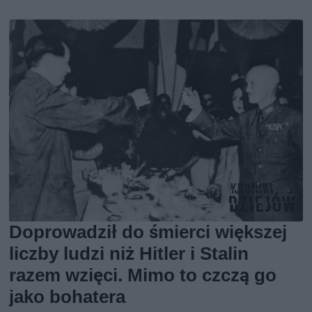
Doprowadził do śmierci większej
liczby ludzi niż Hitler i Stalin
razem wzięci. Mimo to czczą go
jako bohatera