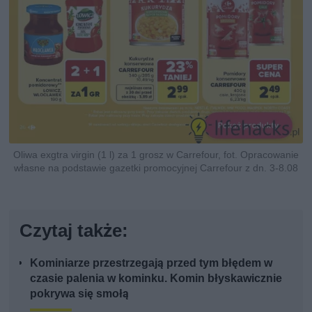
Oliwa exgtra virgin (1 l) za 1 grosz w Carrefour, fot. Opracowanie
własne na podstawie gazetki promocyjnej Carrefour z dn. 3-8.08
Czytaj także:
Kominiarze przestrzegają przed tym błędem w
czasie palenia w kominku. Komin błyskawicznie
pokrywa się smołą