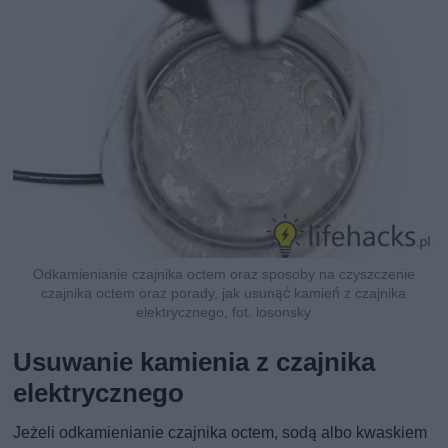
Odkamienianie czajnika octem oraz sposoby na czyszczenie
czajnika octem oraz porady, jak usunąć kamień z czajnika
elektrycznego, fot. losonsky
Usuwanie kamienia z czajnika
elektrycznego
Jeżeli odkamienianie czajnika octem, sodą albo kwaskiem