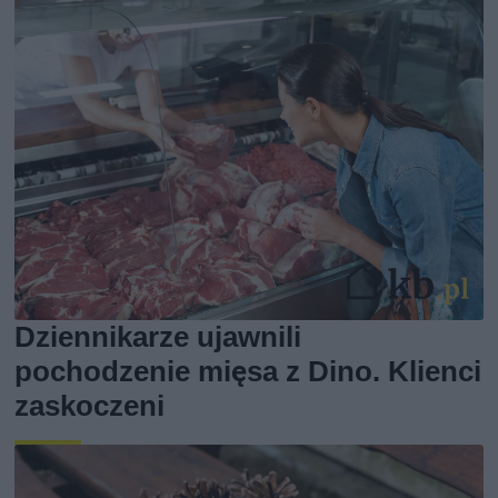
Dziennikarze ujawnili
pochodzenie mięsa z Dino. Klienci
zaskoczeni