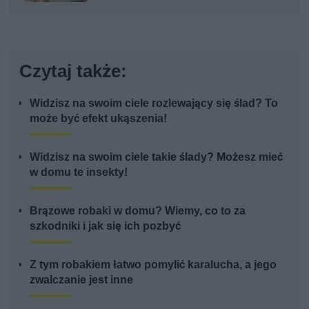
kobiety
Czytaj także:
Widzisz na swoim ciele rozlewający się ślad? To
może być efekt ukąszenia!
Widzisz na swoim ciele takie ślady? Możesz mieć
w domu te insekty!
Brązowe robaki w domu? Wiemy, co to za
szkodniki i jak się ich pozbyć
Z tym robakiem łatwo pomylić karalucha, a jego
zwalczanie jest inne