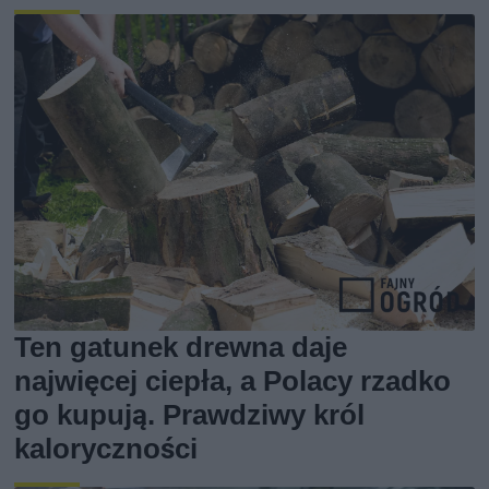
Ten gatunek drewna daje
najwięcej ciepła, a Polacy rzadko
go kupują. Prawdziwy król
kaloryczności