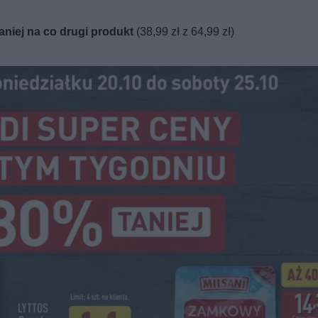
aniej na co drugi produkt
(38,99 zł z 64,99 zł)