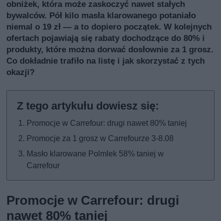
obniżek, która może zaskoczyć nawet stałych
bywalców. Pół kilo masła klarowanego potaniało
niemal o 19 zł — a to dopiero początek. W kolejnych
ofertach pojawiają się rabaty dochodzące do 80% i
produkty, które można dorwać dosłownie za 1 grosz.
Co dokładnie trafiło na listę i jak skorzystać z tych
okazji?
Promocje w Carrefour: drugi nawet 80% taniej
Promocje za 1 grosz w Carrefourze 3-8.08
Masło klarowane Polmlek 58% taniej w
Carrefour
Promocje w Carrefour: drugi
nawet 80% taniej