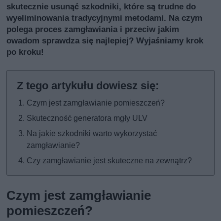
skutecznie usunąć szkodniki, które są trudne do
wyeliminowania tradycyjnymi metodami. Na czym
polega proces zamgławiania i przeciw jakim
owadom sprawdza się najlepiej? Wyjaśniamy krok
po kroku!
Czym jest zamgławianie pomieszczeń?
Skuteczność generatora mgły ULV
Na jakie szkodniki warto wykorzystać
zamgławianie?
Czy zamgławianie jest skuteczne na zewnątrz?
Czym jest zamgławianie
pomieszczeń?