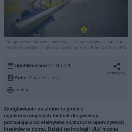
Zamgławianie sprawdza się w walce z uporczywymi szkodnikami,
takimi jak karaluchy, pluskwy czy komary, fot. Maurizio Targhetta
Opublikowano:
11.01.2026
Udostępnij
Autor:
Maria Porańska
Drukuj
Zamgławianie na zimno to jedna z
najskuteczniejszych technik dezynsekcji,
pozwalająca na efektywne zwalczanie uporczywych
insektów w domu. Dzięki technologii ULV można