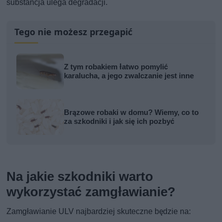
substancja ulega degradacji.
Tego nie możesz przegapić
Z tym robakiem łatwo pomylić
karalucha, a jego zwalczanie jest inne
Brązowe robaki w domu? Wiemy, co to
za szkodniki i jak się ich pozbyć
Na jakie szkodniki warto
wykorzystać zamgławianie?
Zamgławianie ULV najbardziej skuteczne będzie na: