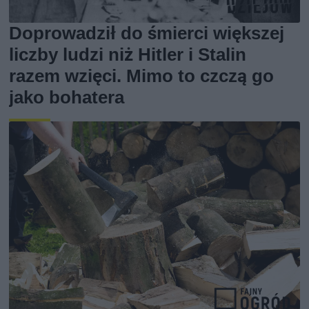
Doprowadził do śmierci większej
liczby ludzi niż Hitler i Stalin
razem wzięci. Mimo to czczą go
jako bohatera