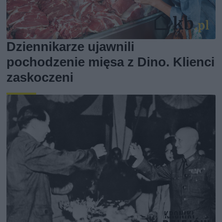
Dziennikarze ujawnili
pochodzenie mięsa z Dino. Klienci
zaskoczeni