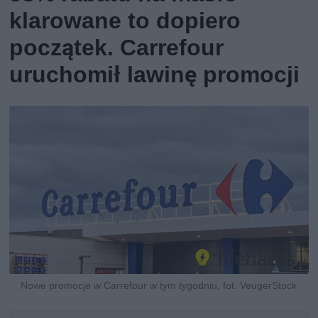
klarowane to dopiero
początek. Carrefour
uruchomił lawinę promocji
Nowe promocje w Carrefour w tym tygodniu, fot. VeugerStock