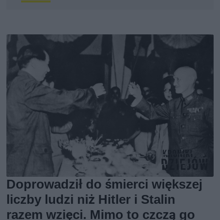
Doprowadził do śmierci większej
liczby ludzi niż Hitler i Stalin
razem wzięci. Mimo to czczą go