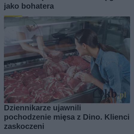
jako bohatera
Dziennikarze ujawnili
pochodzenie mięsa z Dino. Klienci
zaskoczeni