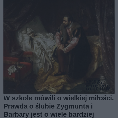
W szkole mówili o wielkiej miłości.
Prawda o ślubie Zygmunta i
Barbary jest o wiele bardziej