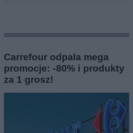
Carrefour odpala mega
promocje: -80% i produkty
za 1 grosz!