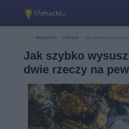
Aktualności
Lifehacki
Jak szybko wysuszyć p
Jak szybko wysusz
dwie rzeczy na pe