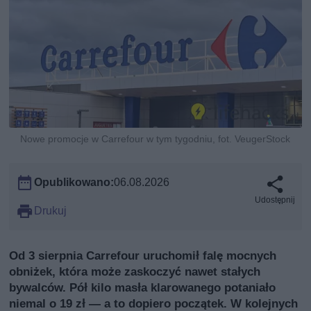
Nowe promocje w Carrefour w tym tygodniu, fot. VeugerStock
Opublikowano:
06.08.2026
Udostępnij
Drukuj
Od 3 sierpnia Carrefour uruchomił falę mocnych
obniżek, która może zaskoczyć nawet stałych
bywalców. Pół kilo masła klarowanego potaniało
niemal o 19 zł — a to dopiero początek. W kolejnych