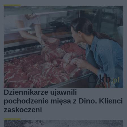
Dziennikarze ujawnili
pochodzenie mięsa z Dino. Klienci
zaskoczeni