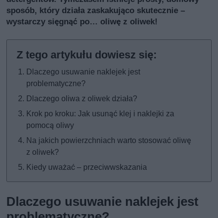
sposób, który działa zaskakująco skutecznie –
wystarczy sięgnąć po… oliwę z oliwek!
Dlaczego usuwanie naklejek jest
problematyczne?
Dlaczego oliwa z oliwek działa?
Krok po kroku: Jak usunąć klej i naklejki za
pomocą oliwy
Na jakich powierzchniach warto stosować oliwę
z oliwek?
Kiedy uważać – przeciwwskazania
Dlaczego usuwanie naklejek jest
problematyczne?