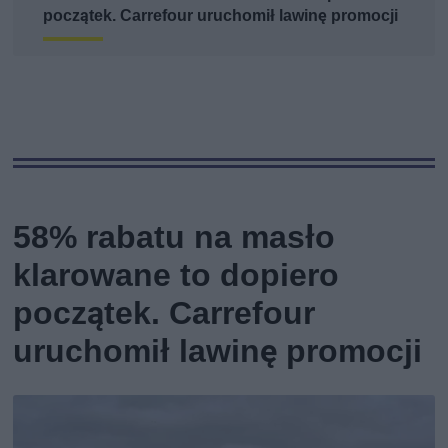
początek. Carrefour uruchomił lawinę promocji
58% rabatu na masło
klarowane to dopiero
początek. Carrefour
uruchomił lawinę promocji