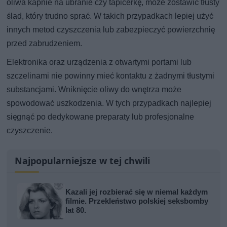
oliwa kapnie na ubranie czy tapicerkę, może zostawić tłusty
ślad, który trudno sprać. W takich przypadkach lepiej użyć
innych metod czyszczenia lub zabezpieczyć powierzchnię
przed zabrudzeniem.
Elektronika oraz urządzenia z otwartymi portami lub
szczelinami nie powinny mieć kontaktu z żadnymi tłustymi
substancjami. Wniknięcie oliwy do wnętrza może
spowodować uszkodzenia. W tych przypadkach najlepiej
sięgnąć po dedykowane preparaty lub profesjonalne
czyszczenie.
Najpopularniejsze w tej chwili
Kazali jej rozbierać się w niemal każdym
filmie. Przekleństwo polskiej seksbomby
lat 80.