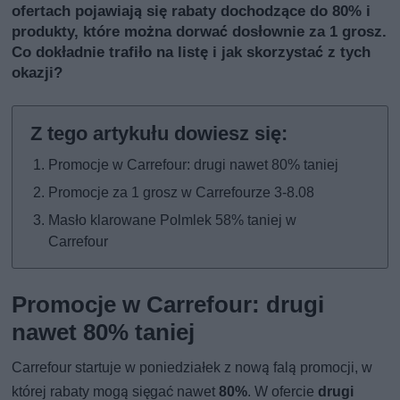
ofertach pojawiają się rabaty dochodzące do 80% i
produkty, które można dorwać dosłownie za 1 grosz.
Co dokładnie trafiło na listę i jak skorzystać z tych
okazji?
Promocje w Carrefour: drugi nawet 80% taniej
Promocje za 1 grosz w Carrefourze 3-8.08
Masło klarowane Polmlek 58% taniej w
Carrefour
Promocje w Carrefour: drugi
nawet 80% taniej
Carrefour startuje w poniedziałek z nową falą promocji, w
której rabaty mogą sięgać nawet
80%
. W ofercie
drugi