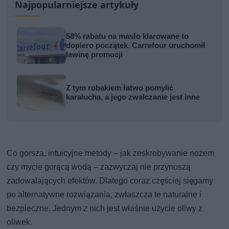
Najpopularniejsze artykuły
58% rabatu na masło klarowane to
dopiero początek. Carrefour uruchomił
lawinę promocji
Z tym robakiem łatwo pomylić
karalucha, a jego zwalczanie jest inne
Co gorsza, intuicyjne metody – jak zeskrobywanie nożem
czy mycie gorącą wodą – zazwyczaj nie przynoszą
zadowalających efektów. Dlatego coraz częściej sięgamy
po alternatywne rozwiązania, zwłaszcza te naturalne i
bezpieczne. Jednym z nich jest właśnie użycie oliwy z
oliwek.