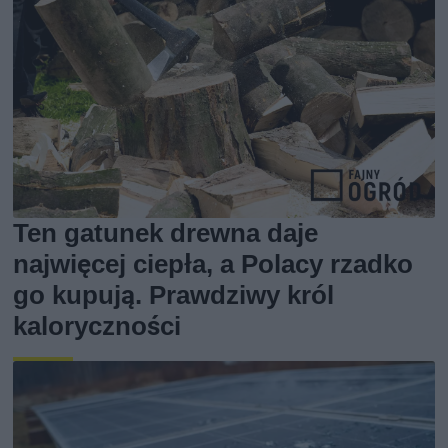
Ten gatunek drewna daje
najwięcej ciepła, a Polacy rzadko
go kupują. Prawdziwy król
kaloryczności