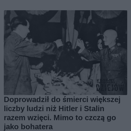
Doprowadził do śmierci większej
liczby ludzi niż Hitler i Stalin
razem wzięci. Mimo to czczą go
jako bohatera