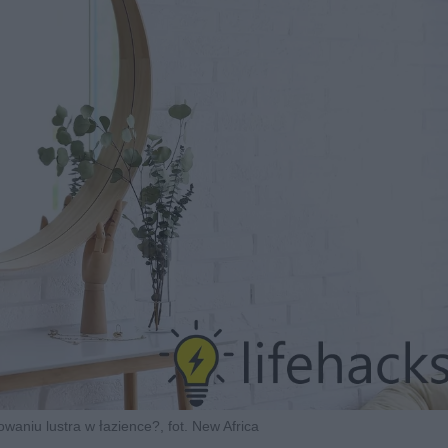
waniu lustra w łazience?, fot. New Africa