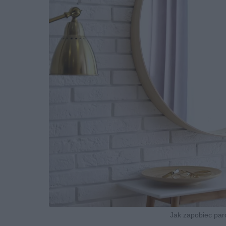
Jak zapobiec paro