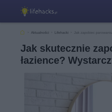
Aktualności
Lifehacki
Jak zapobiec parowaniu
Jak skutecznie zap
łazience? Wystarcz