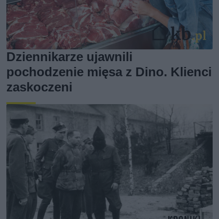
Dziennikarze ujawnili
pochodzenie mięsa z Dino. Klienci
zaskoczeni