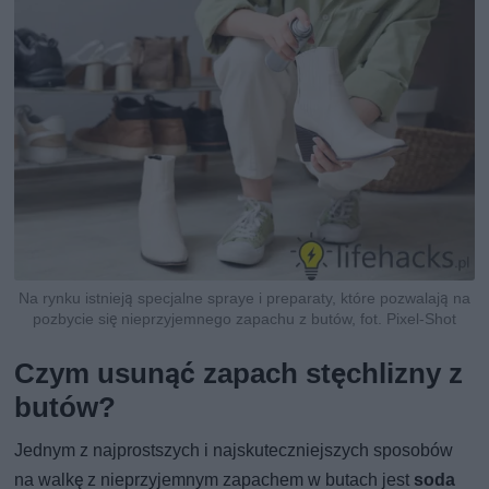
Na rynku istnieją specjalne spraye i preparaty, które pozwalają na
pozbycie się nieprzyjemnego zapachu z butów, fot. Pixel-Shot
Czym usunąć zapach stęchlizny z
butów?
Jednym z najprostszych i najskuteczniejszych sposobów
na walkę z nieprzyjemnym zapachem w butach jest
soda