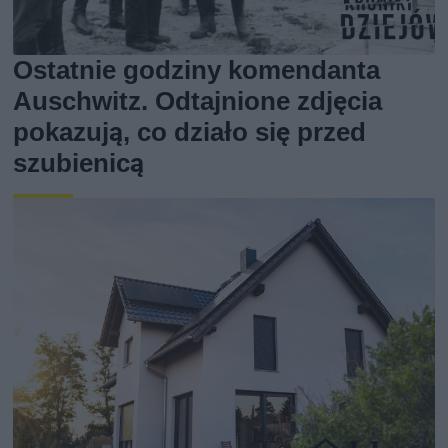
Ostatnie godziny komendanta
Auschwitz. Odtajnione zdjęcia
pokazują, co działo się przed
szubienicą