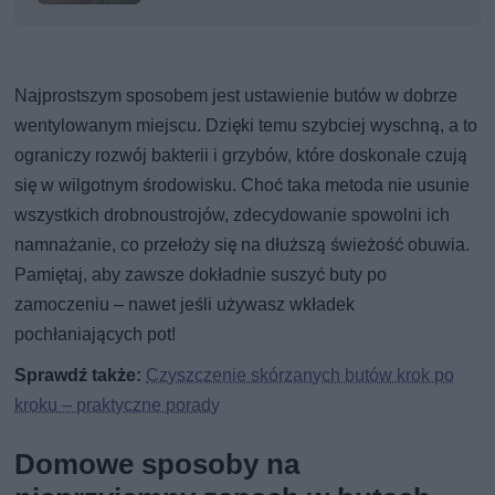
Najprostszym sposobem jest ustawienie butów w dobrze
wentylowanym miejscu. Dzięki temu szybciej wyschną, a to
ograniczy rozwój bakterii i grzybów, które doskonale czują
się w wilgotnym środowisku. Choć taka metoda nie usunie
wszystkich drobnoustrojów, zdecydowanie spowolni ich
namnażanie, co przełoży się na dłuższą świeżość obuwia.
Pamiętaj, aby zawsze dokładnie suszyć buty po
zamoczeniu – nawet jeśli używasz wkładek
pochłaniających pot!
Sprawdź także:
Czyszczenie skórzanych butów krok po
kroku – praktyczne porady
Domowe sposoby na