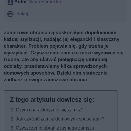
Autor:
Maria Porańska
Drukuj
Zamszowe ubrania są doskonałym dopełnieniem
każdej stylizacji, nadając jej elegancki i klasyczny
charakter. Problem pojawia się, gdy trzeba je
wyczyścić. Czyszczenie zamszu może wydawać się
trudne, ale aby ułatwić pielęgnację ulubionej
odzieży, przedstawiamy kilka sprawdzonych
domowych sposobów. Dzięki nim skutecznie
zadbasz o swoje zamszowe ubrania.
Czym charakteryzuje się zamsz?
Jak czyścić zamsz domowymi sposobami?
Czyszczenie ubrań z jasnego zamszu