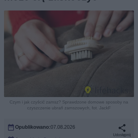
Czym i jak czyścić zamsz? Sprawdzone domowe sposoby na
czyszczenie ubrań zamszowych, fot. JackF
Opublikowano:
07.08.2026
Udostępnij