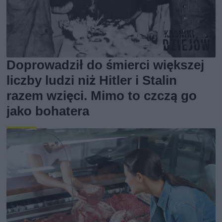
Doprowadził do śmierci większej
liczby ludzi niż Hitler i Stalin
razem wzięci. Mimo to czczą go
jako bohatera