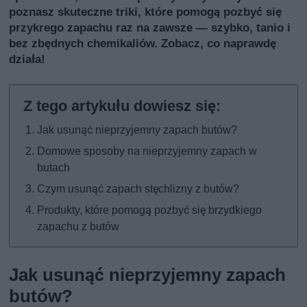
poznasz skuteczne triki, które pomogą pozbyć się
przykrego zapachu raz na zawsze — szybko, tanio i
bez zbędnych chemikaliów. Zobacz, co naprawdę
działa!
Jak usunąć nieprzyjemny zapach butów?
Domowe sposoby na nieprzyjemny zapach w
butach
Czym usunąć zapach stęchlizny z butów?
Produkty, które pomogą pozbyć się brzydkiego
zapachu z butów
Jak usunąć nieprzyjemny zapach
butów?