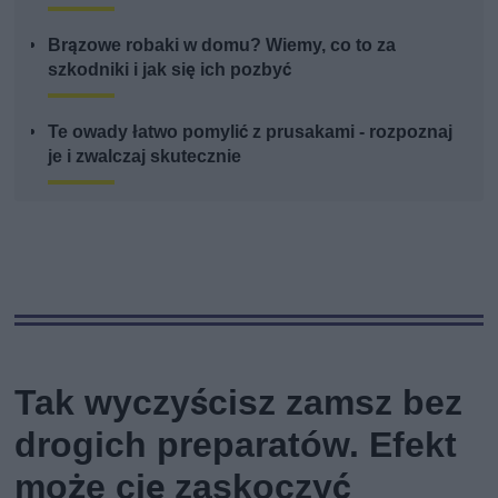
Brązowe robaki w domu? Wiemy, co to za
szkodniki i jak się ich pozbyć
Te owady łatwo pomylić z prusakami - rozpoznaj
je i zwalczaj skutecznie
Tak wyczyścisz zamsz bez
drogich preparatów. Efekt
może cię zaskoczyć