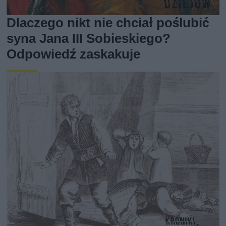
Dlaczego nikt nie chciał poślubić
syna Jana III Sobieskiego?
Odpowiedź zaskakuje