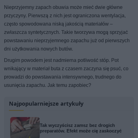
Nieprzyjemny zapach obuwia może mieć dwie główne
przyczyny. Pierwszą z nich jest ograniczona wentylacja,
często spowodowana niską jakością materiałów –
zwłaszcza syntetycznych. Takie tworzywa mogą sprzyjać
powstawaniu nieprzyjemnego zapachu już od pierwszych
dni użytkowania nowych butów.
Drugim powodem jest nadmierna potliwość stóp. Pot
wnikający w materiał buta z czasem zaczyna się psuć, co
prowadzi do powstawania intensywnego, trudnego do
usunięcia zapachu. Jak temu zapobiec?
Najpopularniejsze artykuły
Tak wyczyścisz zamsz bez drogich
preparatów. Efekt może cię zaskoczyć