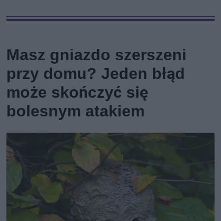
Masz gniazdo szerszeni
przy domu? Jeden błąd
może skończyć się
bolesnym atakiem