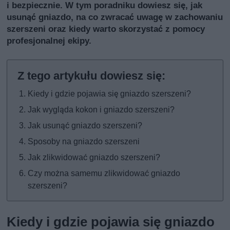
i bezpiecznie. W tym poradniku dowiesz się, jak
usunąć gniazdo, na co zwracać uwagę w zachowaniu
szerszeni oraz kiedy warto skorzystać z pomocy
profesjonalnej ekipy.
Kiedy i gdzie pojawia się gniazdo szerszeni?
Jak wygląda kokon i gniazdo szerszeni?
Jak usunąć gniazdo szerszeni?
Sposoby na gniazdo szerszeni
Jak zlikwidować gniazdo szerszeni?
Czy można samemu zlikwidować gniazdo
szerszeni?
Kiedy i gdzie pojawia się gniazdo