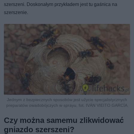
szerszeni. Doskonałym przykładem jest tu gaśnica na
szerszenie.
Jednym z bezpiecznych sposobów jest użycie specjalistycznych
preparatów owadobójczych w sprayu, fot. IVÁN VIEITO GARCÍA
Czy można samemu zlikwidować
gniazdo szerszeni?