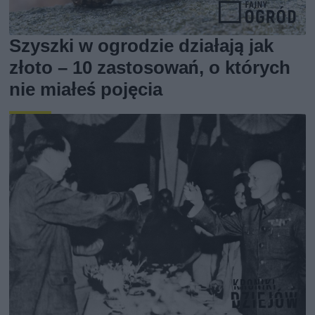
Szyszki w ogrodzie działają jak
złoto – 10 zastosowań, o których
nie miałeś pojęcia