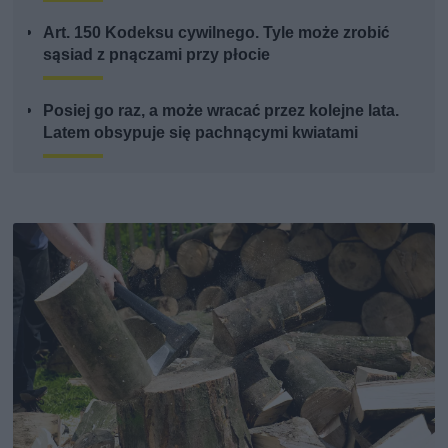
Art. 150 Kodeksu cywilnego. Tyle może zrobić
sąsiad z pnączami przy płocie
Posiej go raz, a może wracać przez kolejne lata.
Latem obsypuje się pachnącymi kwiatami