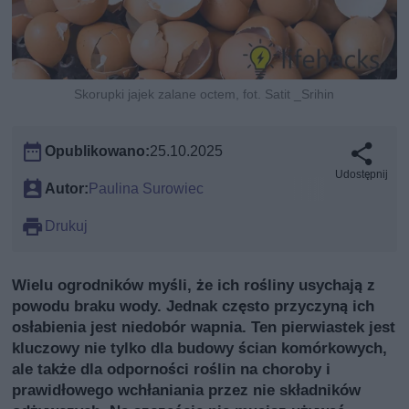
Skorupki jajek zalane octem, fot. Satit _Srihin
Opublikowano:
25.10.2025
Udostępnij
Autor:
Paulina Surowiec
Drukuj
Wielu ogrodników myśli, że ich rośliny usychają z
powodu braku wody. Jednak często przyczyną ich
osłabienia jest niedobór wapnia. Ten pierwiastek jest
kluczowy nie tylko dla budowy ścian komórkowych,
ale także dla odporności roślin na choroby i
prawidłowego wchłaniania przez nie składników