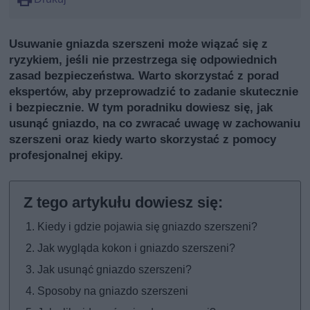
Usuwanie gniazda szerszeni może wiązać się z
ryzykiem, jeśli nie przestrzega się odpowiednich
zasad bezpieczeństwa. Warto skorzystać z porad
ekspertów, aby przeprowadzić to zadanie skutecznie
i bezpiecznie. W tym poradniku dowiesz się, jak
usunąć gniazdo, na co zwracać uwagę w zachowaniu
szerszeni oraz kiedy warto skorzystać z pomocy
profesjonalnej ekipy.
Kiedy i gdzie pojawia się gniazdo szerszeni?
Jak wygląda kokon i gniazdo szerszeni?
Jak usunąć gniazdo szerszeni?
Sposoby na gniazdo szerszeni