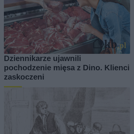
Dziennikarze ujawnili
pochodzenie mięsa z Dino. Klienci
zaskoczeni