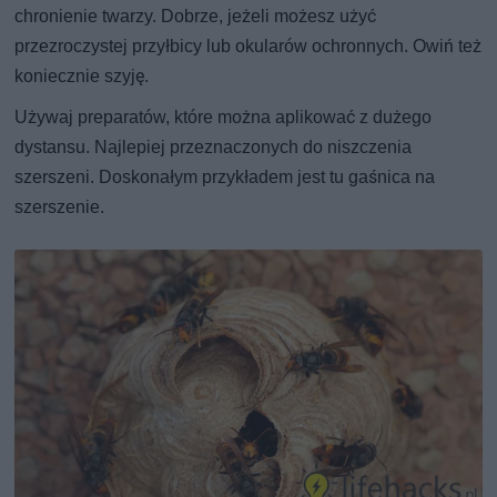
chronienie twarzy. Dobrze, jeżeli możesz użyć
przezroczystej przyłbicy lub okularów ochronnych. Owiń też
koniecznie szyję.
Używaj preparatów, które można aplikować z dużego
dystansu. Najlepiej przeznaczonych do niszczenia
szerszeni. Doskonałym przykładem jest tu gaśnica na
szerszenie.