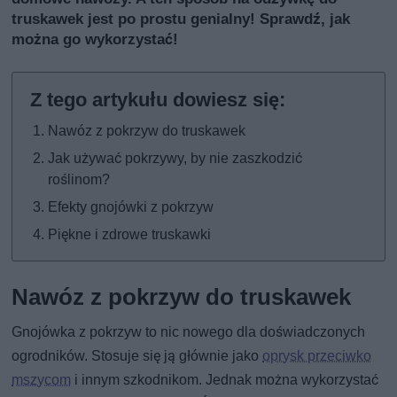
truskawek jest po prostu genialny! Sprawdź, jak
można go wykorzystać!
Nawóz z pokrzyw do truskawek
Jak używać pokrzywy, by nie zaszkodzić
roślinom?
Efekty gnojówki z pokrzyw
Piękne i zdrowe truskawki
Nawóz z pokrzyw do truskawek
Gnojówka z pokrzyw to nic nowego dla doświadczonych
ogrodników. Stosuje się ją głównie jako
oprysk przeciwko
mszycom
i innym szkodnikom. Jednak można wykorzystać