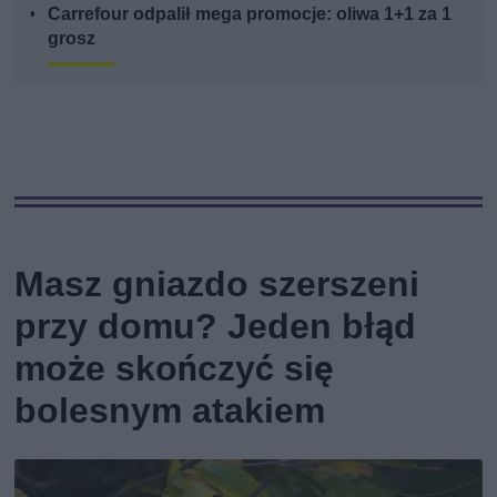
Carrefour odpalił mega promocje: oliwa 1+1 za 1
grosz
Masz gniazdo szerszeni
przy domu? Jeden błąd
może skończyć się
bolesnym atakiem