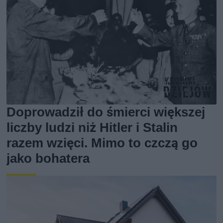
Doprowadził do śmierci większej
liczby ludzi niż Hitler i Stalin
razem wzięci. Mimo to czczą go
jako bohatera