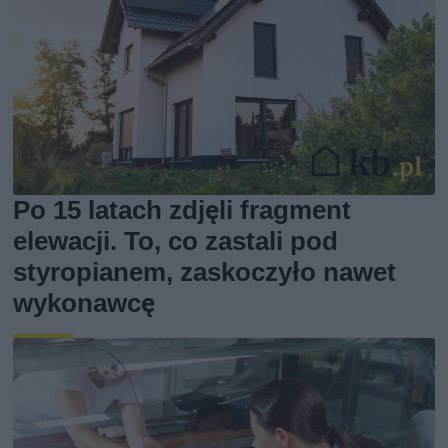
Po 15 latach zdjęli fragment
elewacji. To, co zastali pod
styropianem, zaskoczyło nawet
wykonawcę