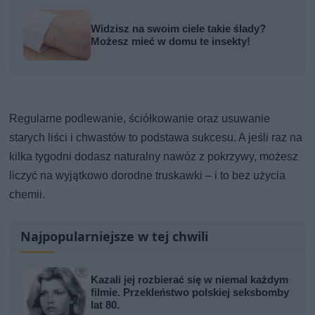
Widzisz na swoim ciele takie ślady?
Możesz mieć w domu te insekty!
Regularne podlewanie, ściółkowanie oraz usuwanie
starych liści i chwastów to podstawa sukcesu. A jeśli raz na
kilka tygodni dodasz naturalny nawóz z pokrzywy, możesz
liczyć na wyjątkowo dorodne truskawki – i to bez użycia
chemii.
Najpopularniejsze w tej chwili
Kazali jej rozbierać się w niemal każdym
filmie. Przekleństwo polskiej seksbomby
lat 80.