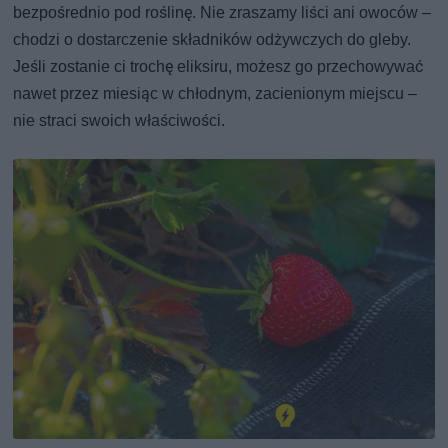
bezpośrednio pod roślinę. Nie zraszamy liści ani owoców –
chodzi o dostarczenie składników odżywczych do gleby.
Jeśli zostanie ci trochę eliksiru, możesz go przechowywać
nawet przez miesiąc w chłodnym, zacienionym miejscu –
nie straci swoich właściwości.