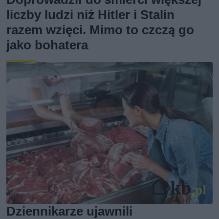
liczby ludzi niż Hitler i Stalin
razem wzięci. Mimo to czczą go
jako bohatera
Dziennikarze ujawnili