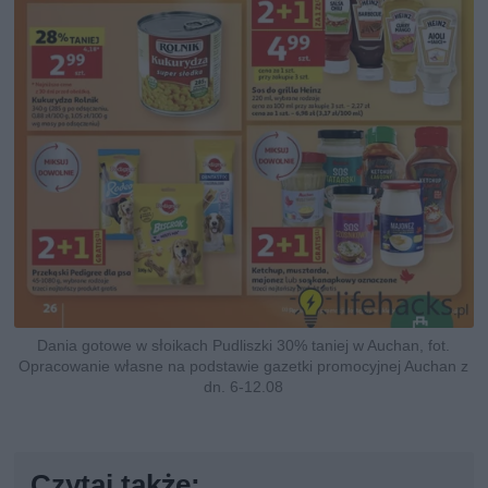
Dania gotowe w słoikach Pudliszki 30% taniej w Auchan, fot.
Opracowanie własne na podstawie gazetki promocyjnej Auchan z
dn. 6-12.08
Czytaj także: