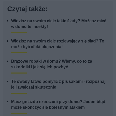
Czytaj także:
Widzisz na swoim ciele takie ślady? Możesz mieć
w domu te insekty!
Widzisz na swoim ciele rozlewający się ślad? To
może być efekt ukąszenia!
Brązowe robaki w domu? Wiemy, co to za
szkodniki i jak się ich pozbyć
Te owady łatwo pomylić z prusakami - rozpoznaj
je i zwalczaj skutecznie
Masz gniazdo szerszeni przy domu? Jeden błąd
może skończyć się bolesnym atakiem