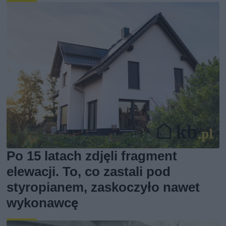
Po 15 latach zdjęli fragment
elewacji. To, co zastali pod
styropianem, zaskoczyło nawet
wykonawcę