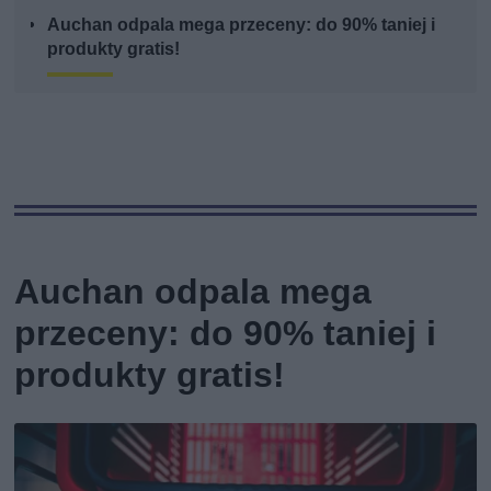
Auchan odpala mega przeceny: do 90% taniej i
produkty gratis!
Auchan odpala mega
przeceny: do 90% taniej i
produkty gratis!