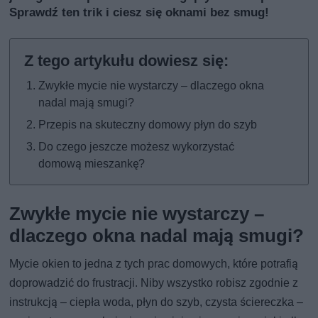
Sprawdź ten trik i ciesz się oknami bez smug!
Zwykłe mycie nie wystarczy – dlaczego okna
nadal mają smugi?
Przepis na skuteczny domowy płyn do szyb
Do czego jeszcze możesz wykorzystać
domową mieszankę?
Zwykłe mycie nie wystarczy –
dlaczego okna nadal mają smugi?
Mycie okien to jedna z tych prac domowych, które potrafią
doprowadzić do frustracji. Niby wszystko robisz zgodnie z
instrukcją – ciepła woda, płyn do szyb, czysta ściereczka –