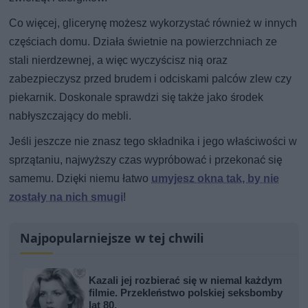
Co więcej, glicerynę możesz wykorzystać również w innych
częściach domu. Działa świetnie na powierzchniach ze
stali nierdzewnej, a więc wyczyścisz nią oraz
zabezpieczysz przed brudem i odciskami palców zlew czy
piekarnik. Doskonale sprawdzi się także jako środek
nabłyszczający do mebli.
Jeśli jeszcze nie znasz tego składnika i jego właściwości w
sprzątaniu, najwyższy czas wypróbować i przekonać się
samemu. Dzięki niemu łatwo
umyjesz okna tak, by nie
zostały na nich smugi
!
Najpopularniejsze w tej chwili
Kazali jej rozbierać się w niemal każdym
filmie. Przekleństwo polskiej seksbomby
lat 80.