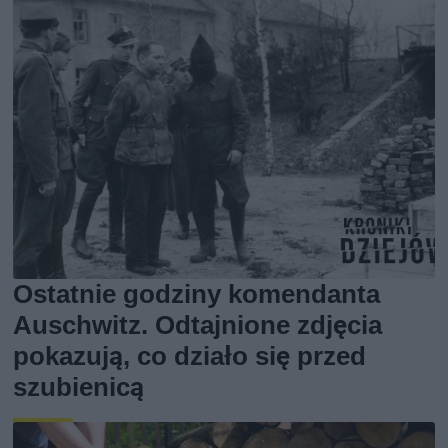
Ostatnie godziny komendanta
Auschwitz. Odtajnione zdjęcia
pokazują, co działo się przed
szubienicą