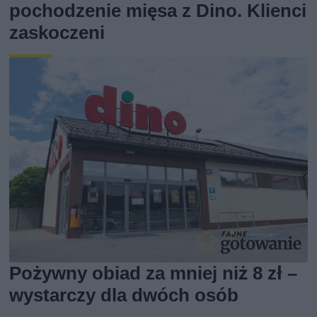
pochodzenie mięsa z Dino. Klienci
zaskoczeni
Pożywny obiad za mniej niż 8 zł –
wystarczy dla dwóch osób