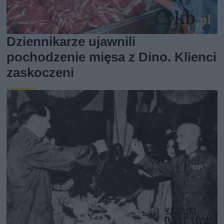
Dziennikarze ujawnili
pochodzenie mięsa z Dino. Klienci
zaskoczeni