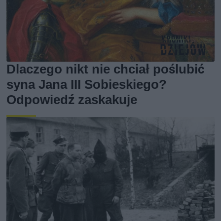
Dlaczego nikt nie chciał poślubić
syna Jana III Sobieskiego?
Odpowiedź zaskakuje