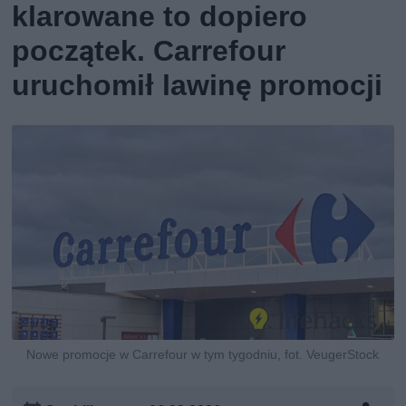
klarowane to dopiero
początek. Carrefour
uruchomił lawinę promocji
Nowe promocje w Carrefour w tym tygodniu, fot. VeugerStock