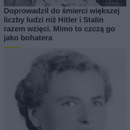
Doprowadził do śmierci większej
liczby ludzi niż Hitler i Stalin
razem wzięci. Mimo to czczą go
jako bohatera