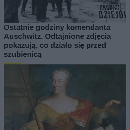
Ostatnie godziny komendanta
Auschwitz. Odtajnione zdjęcia
pokazują, co działo się przed
szubienicą