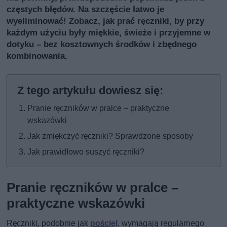
częstych błędów. Na szczęście łatwo je
wyeliminować! Zobacz, jak prać ręczniki, by przy
każdym użyciu były miękkie, świeże i przyjemne w
dotyku – bez kosztownych środków i zbędnego
kombinowania.
Pranie ręczników w pralce – praktyczne
wskazówki
Jak zmiękczyć ręczniki? Sprawdzone sposoby
Jak prawidłowo suszyć ręczniki?
Pranie ręczników w pralce –
praktyczne wskazówki
Ręczniki, podobnie jak
pościel
, wymagają regularnego