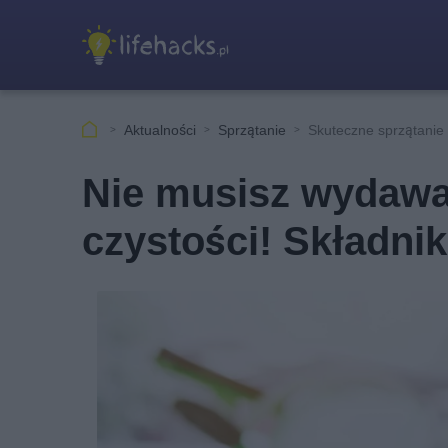
Aktualności
Sprzątanie
Skuteczne sprzątanie
Nie musisz wydawa
czystości! Składni