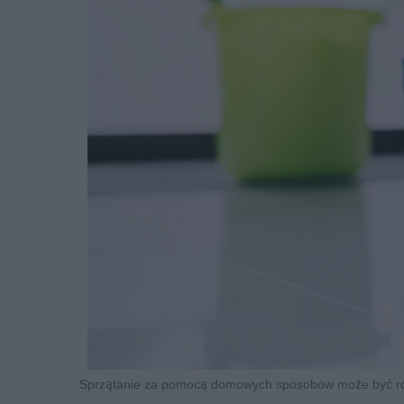
Sprzątanie za pomocą domowych sposobów może być równ