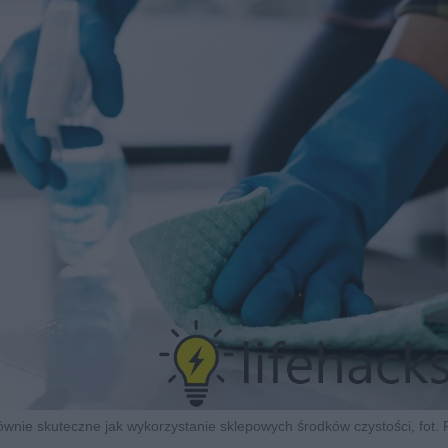
ie skuteczne jak wykorzystanie sklepowych środków czystości, fot.