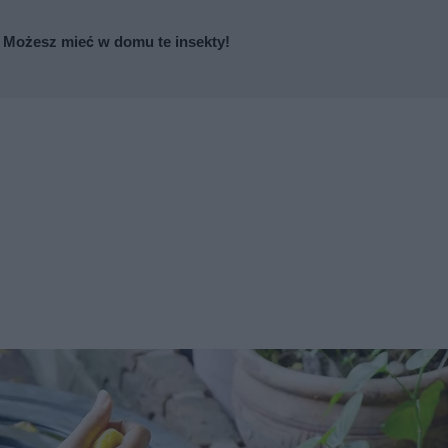
? Możesz mieć w domu te insekty!