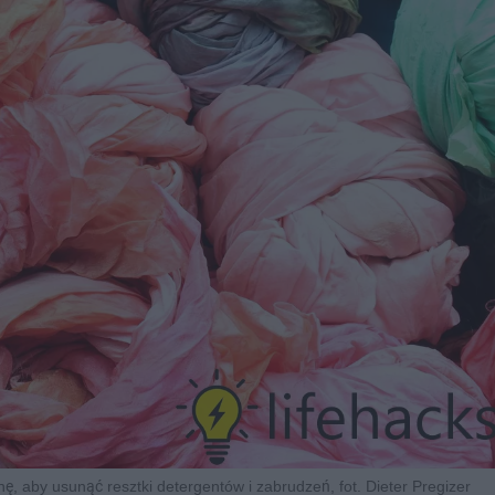
, aby usunąć resztki detergentów i zabrudzeń, fot. Dieter Pregizer