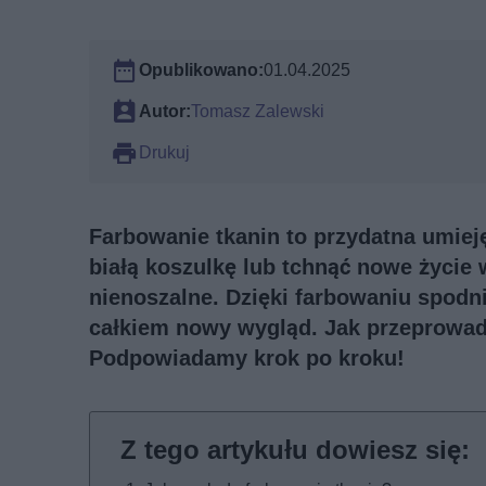
Opublikowano:
01.04.2025
Autor:
Tomasz Zalewski
Drukuj
Farbowanie tkanin to przydatna umiej
białą koszulkę lub tchnąć nowe życie 
nienoszalne. Dzięki farbowaniu spodni
całkiem nowy wygląd. Jak przeprowa
Podpowiadamy krok po kroku!