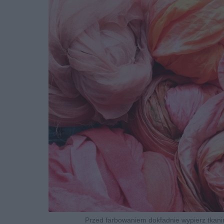
Przed farbowaniem dokładnie wypierz tkaninę