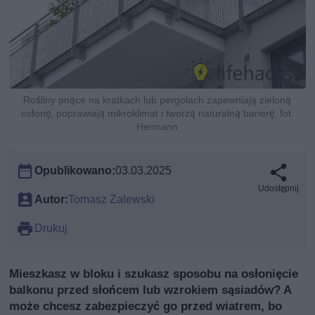
Rośliny pnące na kratkach lub pergolach zapewniają zieloną
osłonę, poprawiają mikroklimat i tworzą naturalną barierę, fot.
Hermann
Opublikowano:
03.03.2025
Udostępnij
Autor:
Tomasz Zalewski
Drukuj
Mieszkasz w bloku i szukasz sposobu na osłonięcie
balkonu przed słońcem lub wzrokiem sąsiadów? A
może chcesz zabezpieczyć go przed wiatrem, bo