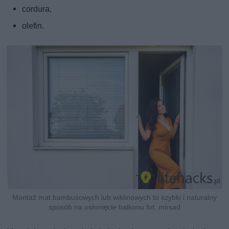
cordura,
olefin.
Montaż mat bambusowych lub wiklinowych to szybki i naturalny
sposób na osłonięcie balkonu fot. mirsad