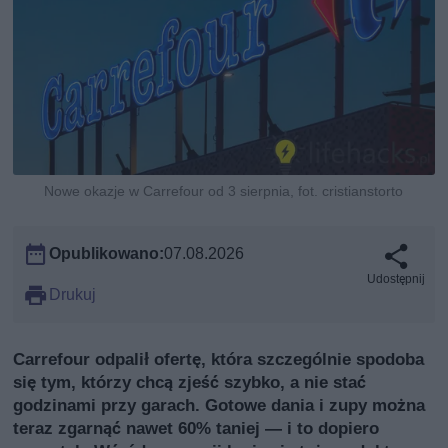
Nowe okazje w Carrefour od 3 sierpnia, fot. cristianstorto
Opublikowano:
07.08.2026
Udostępnij
Drukuj
Carrefour odpalił ofertę, która szczególnie spodoba
się tym, którzy chcą zjeść szybko, a nie stać
godzinami przy garach. Gotowe dania i zupy można
teraz zgarnąć nawet 60% taniej — i to dopiero