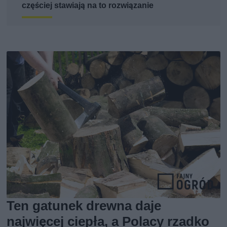
częściej stawiają na to rozwiązanie
Ten gatunek drewna daje
najwięcej ciepła, a Polacy rzadko