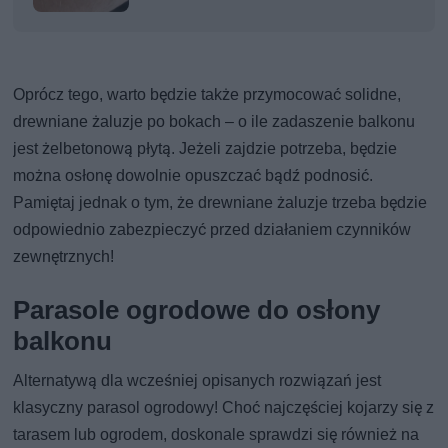
Oprócz tego, warto będzie także przymocować solidne,
drewniane żaluzje po bokach – o ile zadaszenie balkonu
jest żelbetonową płytą. Jeżeli zajdzie potrzeba, będzie
można osłonę dowolnie opuszczać bądź podnosić.
Pamiętaj jednak o tym, że drewniane żaluzje trzeba będzie
odpowiednio zabezpieczyć przed działaniem czynników
zewnętrznych!
Parasole ogrodowe do osłony
balkonu
Alternatywą dla wcześniej opisanych rozwiązań jest
klasyczny parasol ogrodowy! Choć najczęściej kojarzy się z
tarasem lub ogrodem, doskonale sprawdzi się również na