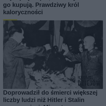
go kupują. Prawdziwy król
kaloryczności
Doprowadził do śmierci większej
liczby ludzi niż Hitler i Stalin