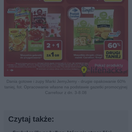
Dania gotowe i zupy Marki JemyJemy - drugie opakowanie 60%
taniej, fot. Opracowanie własne na podstawie gazetki promocyjnej
Carrefour z dn. 3-8.08
Czytaj także: