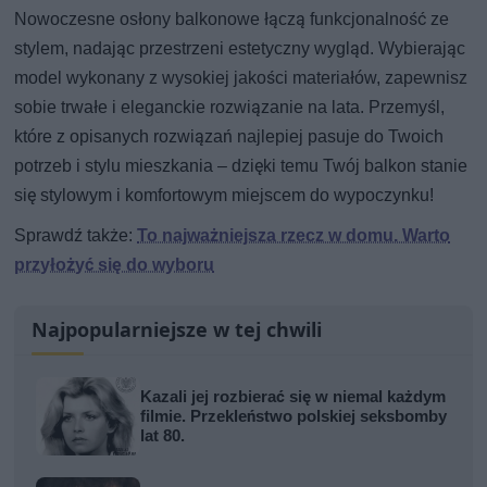
Nowoczesne osłony balkonowe łączą funkcjonalność ze
stylem, nadając przestrzeni estetyczny wygląd. Wybierając
model wykonany z wysokiej jakości materiałów, zapewnisz
sobie trwałe i eleganckie rozwiązanie na lata. Przemyśl,
które z opisanych rozwiązań najlepiej pasuje do Twoich
potrzeb i stylu mieszkania – dzięki temu Twój balkon stanie
się stylowym i komfortowym miejscem do wypoczynku!
Sprawdź także:
To najważniejsza rzecz w domu. Warto
przyłożyć się do wyboru
Najpopularniejsze w tej chwili
Kazali jej rozbierać się w niemal każdym
filmie. Przekleństwo polskiej seksbomby
lat 80.