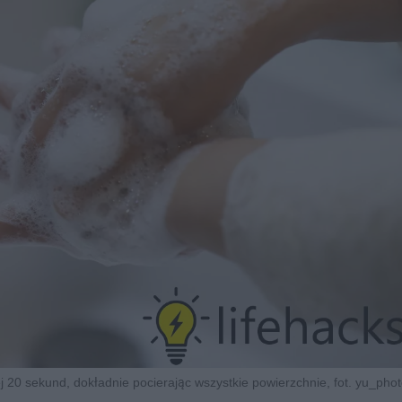
 20 sekund, dokładnie pocierając wszystkie powierzchnie, fot. yu_phot