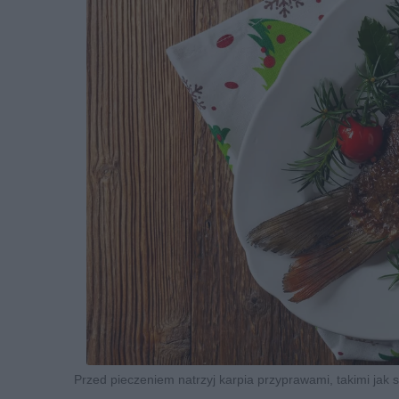
Przed pieczeniem natrzyj karpia przyprawami, takimi jak 