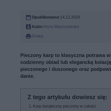
Opublikowano:
14.12.2024
Autor:
Anna Waszczewska
Drukuj
Pieczony karp to klasyczna potrawa wi
codzienny obiad lub elegancką kolację
pieczonego i duszonego oraz podpowia
danie.
Karp świąteczny pieczony w całości