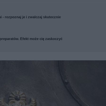
 - rozpoznaj je i zwalczaj skutecznie
preparatów. Efekt może cię zaskoczyć