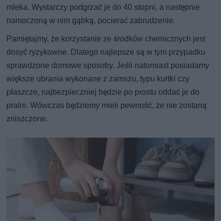
mleka. Wystarczy podgrzać je do 40 stopni, a następnie
namoczoną w nim gąbką, pocierać zabrudzenie.
Pamiętajmy, że korzystanie ze środków chemicznych jest
dosyć ryzykowne. Dlatego najlepsze są w tym przypadku
sprawdzone domowe sposoby. Jeśli natomiast posiadamy
większe ubrania wykonane z zamszu, typu kurtki czy
płaszcze, najbezpieczniej będzie po prostu oddać je do
pralni. Wówczas będziemy mieli pewność, że nie zostaną
zniszczone.