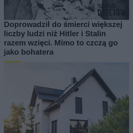
Doprowadził do śmierci większej
liczby ludzi niż Hitler i Stalin
razem wzięci. Mimo to czczą go
jako bohatera