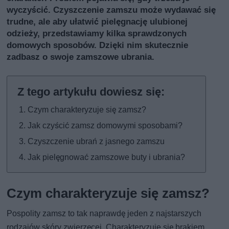
wyczyścić. Czyszczenie zamszu może wydawać się
trudne, ale aby ułatwić pielęgnację ulubionej
odzieży, przedstawiamy kilka sprawdzonych
domowych sposobów. Dzięki nim skutecznie
zadbasz o swoje zamszowe ubrania.
Czym charakteryzuje się zamsz?
Jak czyścić zamsz domowymi sposobami?
Czyszczenie ubrań z jasnego zamszu
Jak pielęgnować zamszowe buty i ubrania?
Czym charakteryzuje się zamsz?
Pospolity zamsz to tak naprawdę jeden z najstarszych
rodzajów skóry zwierzęcej. Charakteryzuje się brakiem