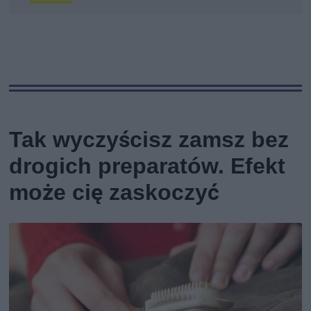
Tak wyczyścisz zamsz bez
drogich preparatów. Efekt
może cię zaskoczyć