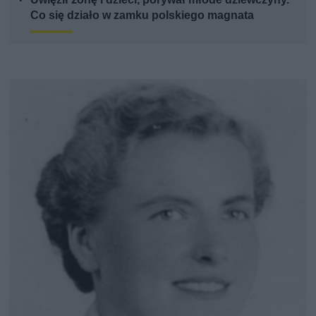
Co się działo w zamku polskiego magnata