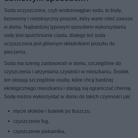
Soda oczyszczona, czyli wodorowęglan sodu, to biały,
bezwonny i nietoksyczny proszek, który warto mieć zawsze
w domu. Najbardziej typowym sposobem wykorzystania
sody jest spulchnianie ciasta, dlatego też soda
oczyszczona jest głównym składnikiem proszku do
pieczenia.
Soda ma szereg zastosowań w domu, szczególnie do
czyszczenia i utrzymania czystości w mieszkaniu. Środek
ten stosują szczególnie osoby, które chcą bardziej
ekologicznego mieszkania i starają się ograniczać chemię.
Sodę można wykorzystać w domu do takich czynności jak:
mycie słoików i butelek po tłuszczu,
czyszczenie fug,
czyszczenie piekarnika,