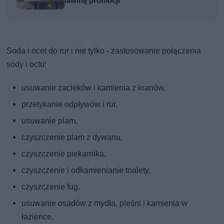
lawinę promocji
Soda i ocet do rur i nie tylko - zastosowanie połączenia
sody i octu:
usuwanie zacieków i kamienia z kranów,
przetykanie odpływów i rur,
usuwanie plam,
czyszczenie plam z dywanu,
czyszczenie piekarnika,
czyszczenie i odkamienianie toalety,
czyszczenie fug,
usuwanie osadów z mydła, pleśni i kamienia w
łazience,