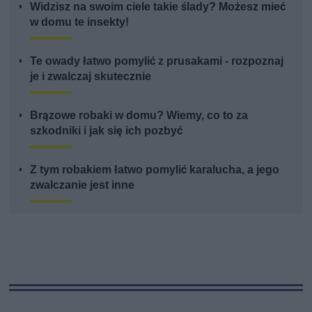
Widzisz na swoim ciele takie ślady? Możesz mieć
w domu te insekty!
Te owady łatwo pomylić z prusakami - rozpoznaj
je i zwalczaj skutecznie
Brązowe robaki w domu? Wiemy, co to za
szkodniki i jak się ich pozbyć
Z tym robakiem łatwo pomylić karalucha, a jego
zwalczanie jest inne