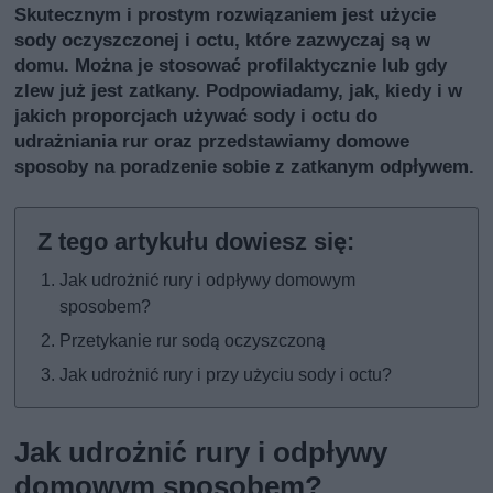
Skutecznym i prostym rozwiązaniem jest użycie
sody oczyszczonej i octu, które zazwyczaj są w
domu. Można je stosować profilaktycznie lub gdy
zlew już jest zatkany. Podpowiadamy, jak, kiedy i w
jakich proporcjach używać sody i octu do
udrażniania rur oraz przedstawiamy domowe
sposoby na poradzenie sobie z zatkanym odpływem.
Jak udrożnić rury i odpływy domowym
sposobem?
Przetykanie rur sodą oczyszczoną
Jak udrożnić rury i przy użyciu sody i octu?
Jak udrożnić rury i odpływy
domowym sposobem?