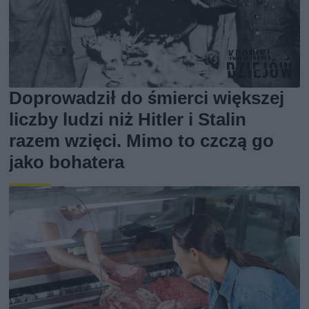
Doprowadził do śmierci większej
liczby ludzi niż Hitler i Stalin
razem wzięci. Mimo to czczą go
jako bohatera