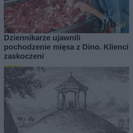
Dziennikarze ujawnili
pochodzenie mięsa z Dino. Klienci
zaskoczeni