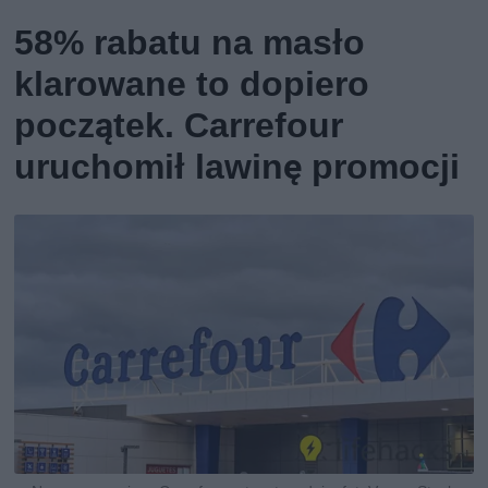
58% rabatu na masło
klarowane to dopiero
początek. Carrefour
uruchomił lawinę promocji