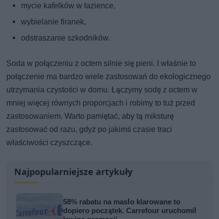
mycie kafelków w łazience,
wybielanie firanek,
odstraszanie szkodników.
Soda w połączeniu z octem silnie się pieni. I właśnie to
połączenie ma bardzo wiele zastosowań do ekologicznego
utrzymania czystości w domu. Łączymy sodę z octem w
mniej więcej równych proporcjach i robimy to tuż przed
zastosowaniem. Warto pamiętać, aby tą miksturę
zastosować od razu, gdyż po jakimś czasie traci
właściwości czyszczące.
Najpopularniejsze artykuły
58% rabatu na masło klarowane to
dopiero początek. Carrefour uruchomił