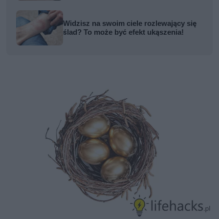
Widzisz na swoim ciele rozlewający się
ślad? To może być efekt ukąszenia!