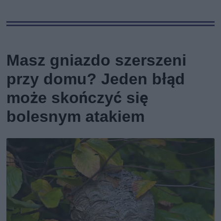
Masz gniazdo szerszeni
przy domu? Jeden błąd
może skończyć się
bolesnym atakiem