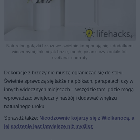
Naturalne gałązki brzozowe świetnie komponują się z dodatkami
wiosennymi, takimi jak bazie, mech, pisanki czy żonkile fot.
svetlana_cherruty
Dekoracje z brzozy nie muszą ograniczać się do stołu.
Świetnie sprawdzą się także na półkach, parapetach czy w
innych widocznych miejscach – wszędzie tam, gdzie mogą
wprowadzać świąteczny nastrój i dodawać wnętrzu
naturalnego uroku.
Sprawdź także:
Nieodzownie kojarzy się z Wielkanocą, a
jej sadzenie jest łatwiejsze niż myślisz