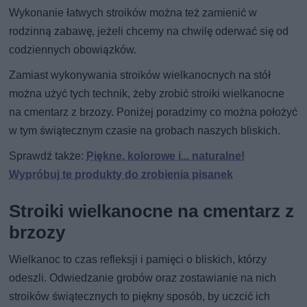
Wykonanie łatwych stroików można też zamienić w
rodzinną zabawę, jeżeli chcemy na chwilę oderwać się od
codziennych obowiązków.
Zamiast wykonywania stroików wielkanocnych na stół
można użyć tych technik, żeby zrobić stroiki wielkanocne
na cmentarz z brzozy. Poniżej poradzimy co można położyć
w tym świątecznym czasie na grobach naszych bliskich.
Sprawdź także:
Piękne, kolorowe i... naturalne!
Wypróbuj te produkty do zrobienia pisanek
Stroiki wielkanocne na cmentarz z
brzozy
Wielkanoc to czas refleksji i pamięci o bliskich, którzy
odeszli. Odwiedzanie grobów oraz zostawianie na nich
stroików świątecznych to piękny sposób, by uczcić ich