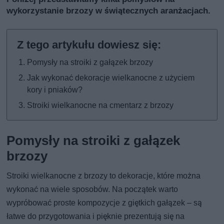
wykorzystanie brzozy w świątecznych aranżacjach.
Pomysły na stroiki z gałązek brzozy
Jak wykonać dekoracje wielkanocne z użyciem
kory i pniaków?
Stroiki wielkanocne na cmentarz z brzozy
Pomysły na stroiki z gałązek
brzozy
Stroiki wielkanocne z brzozy to dekoracje, które można
wykonać na wiele sposobów. Na początek warto
wypróbować proste kompozycje z giętkich gałązek – są
łatwe do przygotowania i pięknie prezentują się na