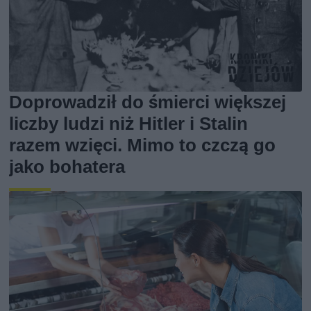
Doprowadził do śmierci większej
liczby ludzi niż Hitler i Stalin
razem wzięci. Mimo to czczą go
jako bohatera