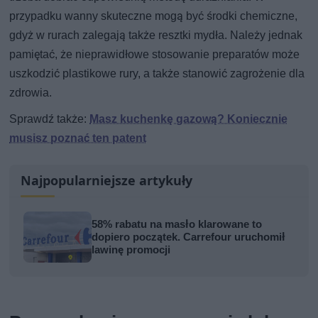
przypadku wanny skuteczne mogą być środki chemiczne,
gdyż w rurach zalegają także resztki mydła. Należy jednak
pamiętać, że nieprawidłowe stosowanie preparatów może
uszkodzić plastikowe rury, a także stanowić zagrożenie dla
zdrowia.
Sprawdź także:
Masz kuchenkę gazową? Koniecznie
musisz poznać ten patent
Najpopularniejsze artykuły
58% rabatu na masło klarowane to
dopiero początek. Carrefour uruchomił
lawinę promocji