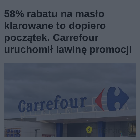
58% rabatu na masło
klarowane to dopiero
początek. Carrefour
uruchomił lawinę promocji