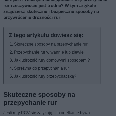
rur rzeczywiście jest trudne? W tym artykule
znajdziesz skuteczne i bezpieczne sposoby na
przywrócenie drożności rur!
Skuteczne sposoby na przepychanie rur
Przepychanie rur w wannie lub zlewie
Jak udrożnić rury domowymi sposobami?
Sprężyna do przepychania rur
Jak udrożnić rury przepychaczką?
Skuteczne sposoby na
przepychanie rur
Jeśli rury PCV się zatykają, ich odetkanie bywa