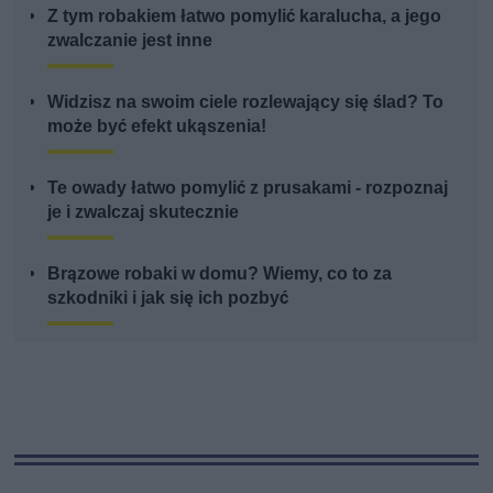
Z tym robakiem łatwo pomylić karalucha, a jego
zwalczanie jest inne
Widzisz na swoim ciele rozlewający się ślad? To
może być efekt ukąszenia!
Te owady łatwo pomylić z prusakami - rozpoznaj
je i zwalczaj skutecznie
Brązowe robaki w domu? Wiemy, co to za
szkodniki i jak się ich pozbyć