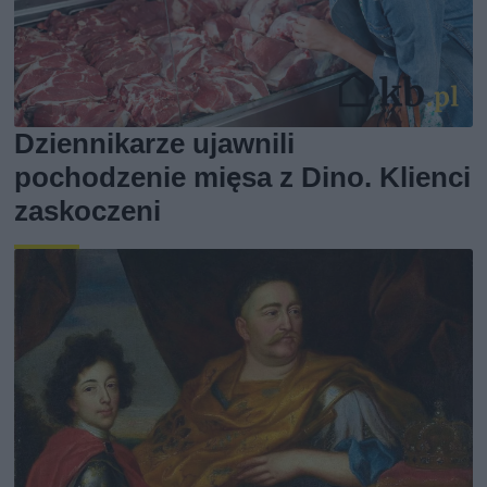
Dziennikarze ujawnili
pochodzenie mięsa z Dino. Klienci
zaskoczeni