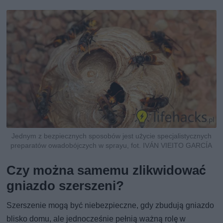
Jednym z bezpiecznych sposobów jest użycie specjalistycznych
preparatów owadobójczych w sprayu, fot. IVÁN VIEITO GARCÍA
Czy można samemu zlikwidować
gniazdo szerszeni?
Szerszenie mogą być niebezpieczne, gdy zbudują gniazdo
blisko domu, ale jednocześnie pełnią ważną rolę w