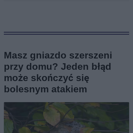
Masz gniazdo szerszeni
przy domu? Jeden błąd
może skończyć się
bolesnym atakiem