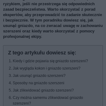
ryzykiem, jeśli nie przestrzega się odpowiednich
zasad bezpieczeństwa. Warto skorzystać z porad
ekspertów, aby przeprowadzić to zadanie skutecznie
i bezpiecznie. W tym poradniku dowiesz się, jak
usunąć gniazdo, na co zwracać uwagę w zachowaniu
szerszeni oraz kiedy warto skorzystać z pomocy
profesjonalnej ekipy.
Kiedy i gdzie pojawia się gniazdo szerszeni?
Jak wygląda kokon i gniazdo szerszeni?
Jak usunąć gniazdo szerszeni?
Sposoby na gniazdo szerszeni
Jak zlikwidować gniazdo szerszeni?
Czy można samemu zlikwidować gniazdo
szerszeni?