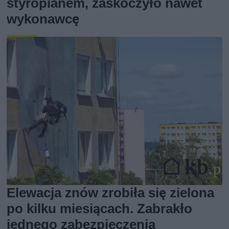
styropianem, zaskoczyło nawet
wykonawcę
Elewacja znów zrobiła się zielona
po kilku miesiącach. Zabrakło
jednego zabezpieczenia