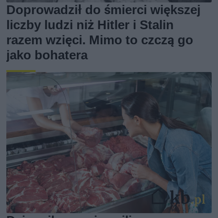
Doprowadził do śmierci większej
liczby ludzi niż Hitler i Stalin
razem wzięci. Mimo to czczą go
jako bohatera