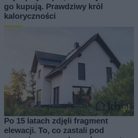
go kupują. Prawdziwy król
kaloryczności
Po 15 latach zdjęli fragment
elewacji. To, co zastali pod