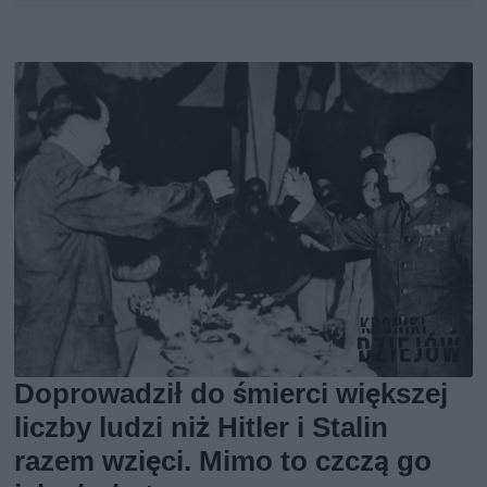
Doprowadził do śmierci większej
liczby ludzi niż Hitler i Stalin
razem wzięci. Mimo to czczą go