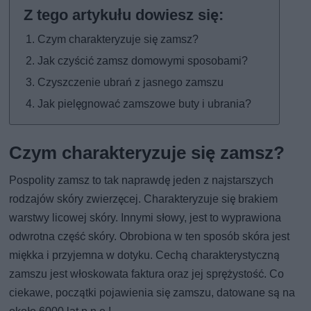
Czym charakteryzuje się zamsz?
Jak czyścić zamsz domowymi sposobami?
Czyszczenie ubrań z jasnego zamszu
Jak pielęgnować zamszowe buty i ubrania?
Czym charakteryzuje się zamsz?
Pospolity zamsz to tak naprawdę jeden z najstarszych
rodzajów skóry zwierzęcej. Charakteryzuje się brakiem
warstwy licowej skóry. Innymi słowy, jest to wyprawiona
odwrotna część skóry. Obrobiona w ten sposób skóra jest
miękka i przyjemna w dotyku. Cechą charakterystyczną
zamszu jest włoskowata faktura oraz jej sprężystość. Co
ciekawe, początki pojawienia się zamszu, datowane są na