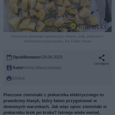
Osuszone ziemniaki wymieszaj z olejem, solą, pieprzem i
ulubionymi przyprawami, fot. Fabio Sasso
Opublikowano:
29.06.2025
Udostępnij
Autor:
Anna Waszczewska
Drukuj
Pieczone ziemniaki z piekarnika elektrycznego to
prawdziwy klasyk, który łatwo przygotować w
domowych warunkach. Jak więc upiec ziemniaki w
piekarniku krok po kroku? Istnieje wiele metod,