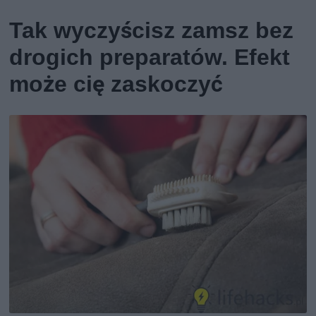
Tak wyczyścisz zamsz bez
drogich preparatów. Efekt
może cię zaskoczyć