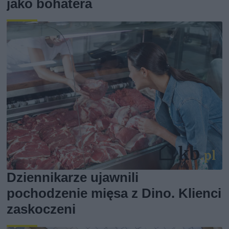
jako bohatera
Dziennikarze ujawnili
pochodzenie mięsa z Dino. Klienci
zaskoczeni