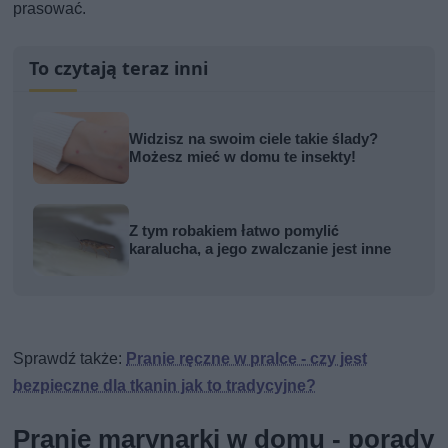
prasować.
To czytają teraz inni
Widzisz na swoim ciele takie ślady?
Możesz mieć w domu te insekty!
Z tym robakiem łatwo pomylić
karalucha, a jego zwalczanie jest inne
Sprawdź także:
Pranie ręczne w pralce - czy jest
bezpieczne dla tkanin jak to tradycyjne?
Pranie marynarki w domu - porady