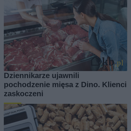
Dziennikarze ujawnili
pochodzenie mięsa z Dino. Klienci
zaskoczeni