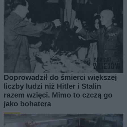
Doprowadził do śmierci większej
liczby ludzi niż Hitler i Stalin
razem wzięci. Mimo to czczą go
jako bohatera