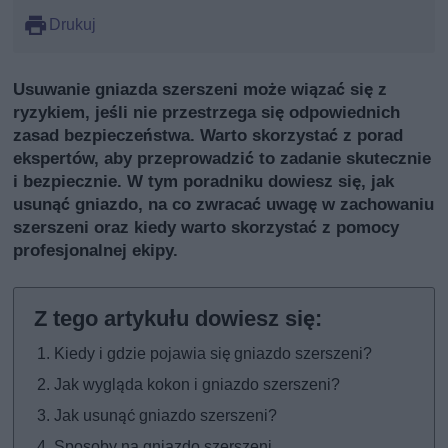
Drukuj
Usuwanie gniazda szerszeni może wiązać się z
ryzykiem, jeśli nie przestrzega się odpowiednich
zasad bezpieczeństwa. Warto skorzystać z porad
ekspertów, aby przeprowadzić to zadanie skutecznie
i bezpiecznie. W tym poradniku dowiesz się, jak
usunąć gniazdo, na co zwracać uwagę w zachowaniu
szerszeni oraz kiedy warto skorzystać z pomocy
profesjonalnej ekipy.
Kiedy i gdzie pojawia się gniazdo szerszeni?
Jak wygląda kokon i gniazdo szerszeni?
Jak usunąć gniazdo szerszeni?
Sposoby na gniazdo szerszeni