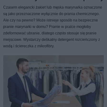
Czasem elegancki żakiet lub męska marynarka oznaczone
są jako przeznaczone wyłącznie do prania chemicznego.
Ale czy na pewno? Może istnieje sposób na bezpieczne
pranie marynarki w domu? Pranie w pralce mogłoby
zdeformować ubranie, dlatego często stosuje się pranie
miejscowe. Wystarczy delikatny detergent rozcieńczony z
wodą i ściereczka z mikrofibry.