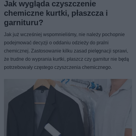
Jak wygląda czyszczenie
chemiczne kurtki, płaszcza i
garnituru?
Jak już wcześniej wspomnieliśmy, nie należy pochopnie
podejmować decyzji o oddaniu odzieży do pralni
chemicznej. Zastosowanie kilku zasad pielęgnacji sprawi,
że trudne do wyprania kurtki, płaszcz czy garnitur nie będą
potrzebowały częstego czyszczenia chemicznego.