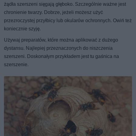
żądła szerszeni sięgają głęboko. Szczególnie ważne jest
chronienie twarzy. Dobrze, jeżeli możesz użyć
przezroczystej przyłbicy lub okularów ochronnych. Owiń też
koniecznie szyję.
Używaj preparatów, które można aplikować z dużego
dystansu. Najlepiej przeznaczonych do niszczenia
szerszeni. Doskonałym przykładem jest tu gaśnica na
szerszenie.