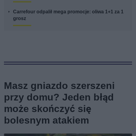
Carrefour odpalił mega promocje: oliwa 1+1 za 1
grosz
Masz gniazdo szerszeni
przy domu? Jeden błąd
może skończyć się
bolesnym atakiem