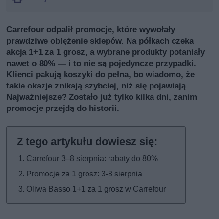
Carrefour odpalił promocje, które wywołały
prawdziwe oblężenie sklepów. Na półkach czeka
akcja 1+1 za 1 grosz, a wybrane produkty potaniały
nawet o 80% — i to nie są pojedyncze przypadki.
Klienci pakują koszyki do pełna, bo wiadomo, że
takie okazje znikają szybciej, niż się pojawiają.
Najważniejsze? Zostało już tylko kilka dni, zanim
promocje przejdą do historii.
Carrefour 3–8 sierpnia: rabaty do 80%
Promocje za 1 grosz: 3-8 sierpnia
Oliwa Basso 1+1 za 1 grosz w Carrefour