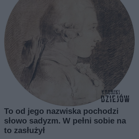
To od jego nazwiska pochodzi
słowo sadyzm. W pełni sobie na
to zasłużył