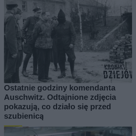
Ostatnie godziny komendanta
Auschwitz. Odtajnione zdjęcia
pokazują, co działo się przed
szubienicą