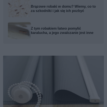
Brązowe robaki w domu? Wiemy, co to
za szkodniki i jak się ich pozbyć
Z tym robakiem łatwo pomylić
karalucha, a jego zwalczanie jest inne