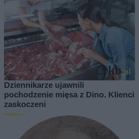
Dziennikarze ujawnili
pochodzenie mięsa z Dino. Klienci
zaskoczeni