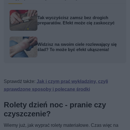
Tak wyczyścisz zamsz bez drogich
preparatów. Efekt może cię zaskoczyć
Widzisz na swoim ciele rozlewający się
ślad? To może być efekt ukąszenia!
Sprawdź także:
Jak i czym prać wykładziny, czyli
sprawdzone sposoby i polecane środki
Rolety dzień noc - pranie czy
czyszczenie?
Wiemy już, jak wyprać rolety materiałowe. Czas więc na