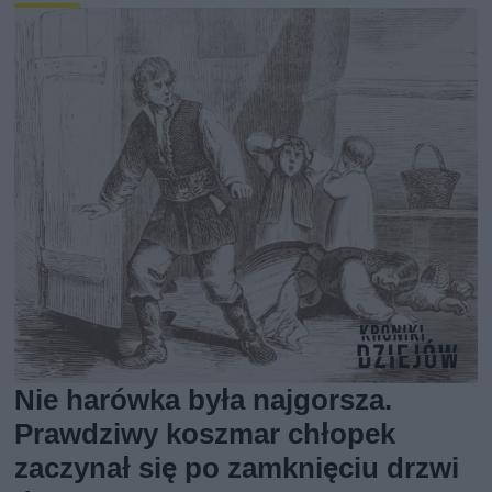
Nie harówka była najgorsza.
Prawdziwy koszmar chłopek
zaczynał się po zamknięciu drzwi