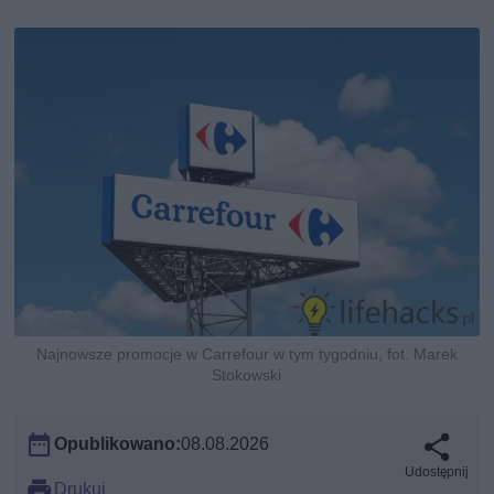
Najnowsze promocje w Carrefour w tym tygodniu, fot. Marek
Stokowski
Opublikowano:
08.08.2026
Udostępnij
Drukuj