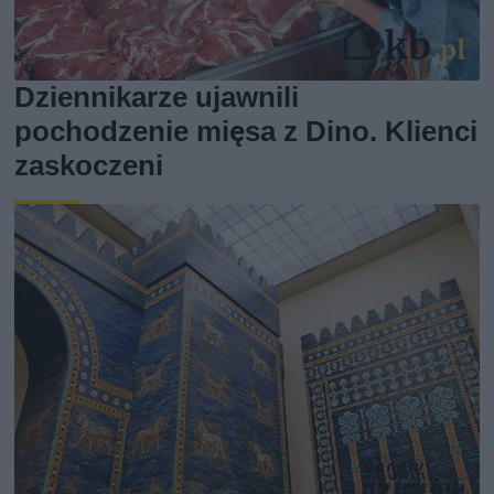
Dziennikarze ujawnili
pochodzenie mięsa z Dino. Klienci
zaskoczeni