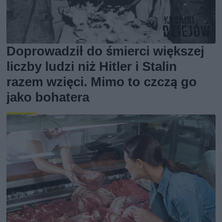
Doprowadził do śmierci większej
liczby ludzi niż Hitler i Stalin
razem wzięci. Mimo to czczą go
jako bohatera