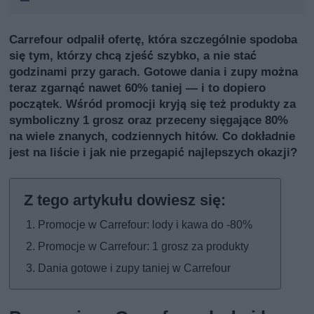
Carrefour odpalił ofertę, która szczególnie spodoba
się tym, którzy chcą zjeść szybko, a nie stać
godzinami przy garach. Gotowe dania i zupy można
teraz zgarnąć nawet 60% taniej — i to dopiero
początek. Wśród promocji kryją się też produkty za
symboliczny 1 grosz oraz przeceny sięgające 80%
na wiele znanych, codziennych hitów. Co dokładnie
jest na liście i jak nie przegapić najlepszych okazji?
Promocje w Carrefour: lody i kawa do -80%
Promocje w Carrefour: 1 grosz za produkty
Dania gotowe i zupy taniej w Carrefour