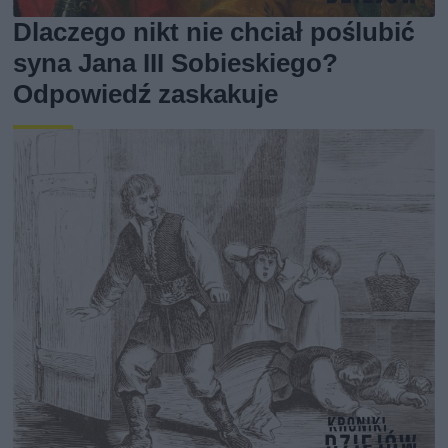
Dlaczego nikt nie chciał poślubić
syna Jana III Sobieskiego?
Odpowiedź zaskakuje