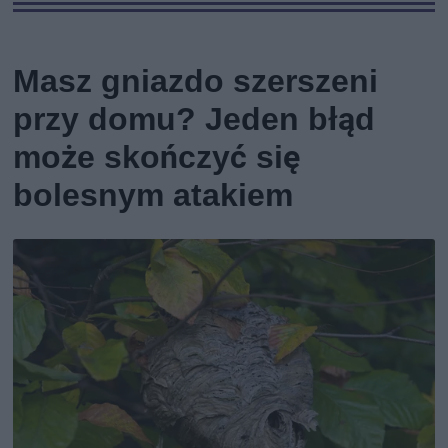
Masz gniazdo szerszeni
przy domu? Jeden błąd
może skończyć się
bolesnym atakiem