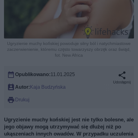
Ugryzienie muchy końskiej powoduje silny ból i natychmiastowe
zaczerwienienie, któremu często towarzyszy obrzęk oraz świąd,
fot. New Africa
Opublikowano:
11.01.2025
Udostępnij
Autor:
Kaja Budzyńska
Drukuj
Ugryzienie muchy końskiej jest nie tylko bolesne, ale
jego objawy mogą utrzymywać się dłużej niż po
ukąszeniach innych owadów. W przypadku uczulenia