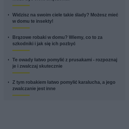
Widzisz na swoim ciele takie ślady? Możesz mieć
w domu te insekty!
Brązowe robaki w domu? Wiemy, co to za
szkodniki i jak się ich pozbyć
Te owady łatwo pomylić z prusakami - rozpoznaj
je i zwalczaj skutecznie
Z tym robakiem łatwo pomylić karalucha, a jego
zwalczanie jest inne