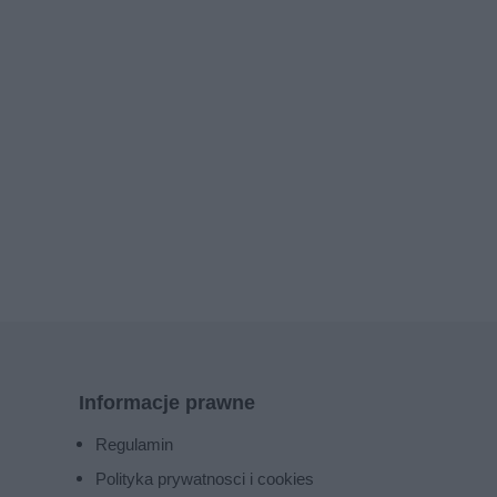
Informacje prawne
Regulamin
Polityka prywatnosci i cookies