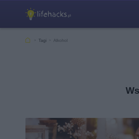
Tagi
Alkohol
Ws