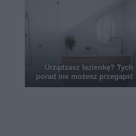
Urządzasz łazienkę? Tych
porad nie możesz przegapić