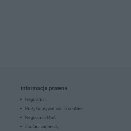
Informacje prawne
Regulamin
Polityka prywatnosci i cookies
Regulamin DSA
Zaufani partnerzy