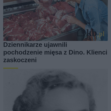
Dziennikarze ujawnili
pochodzenie mięsa z Dino. Klienci
zaskoczeni