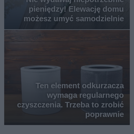
pieniędzy! Elewację domu
możesz umyć samodzielnie
Ten element odkurzacza
wymaga regularnego
czyszczenia. Trzeba to zrobić
poprawnie