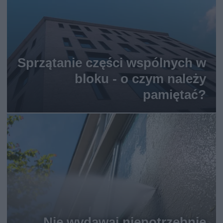
Sprzątanie części wspólnych w
bloku - o czym należy
pamiętać?
Nie wydawaj niepotrzebnie