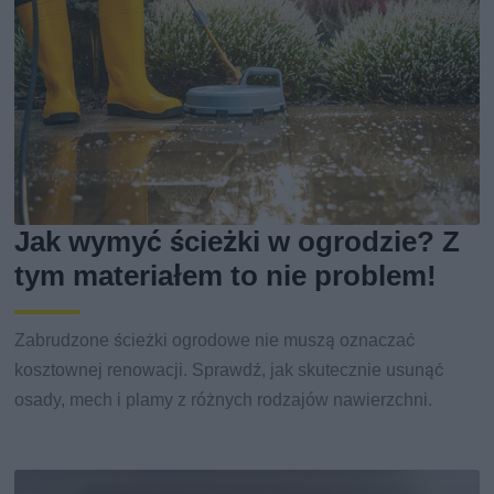
Jak wymyć ścieżki w ogrodzie? Z
tym materiałem to nie problem!
Zabrudzone ścieżki ogrodowe nie muszą oznaczać
kosztownej renowacji. Sprawdź, jak skutecznie usunąć
osady, mech i plamy z różnych rodzajów nawierzchni.