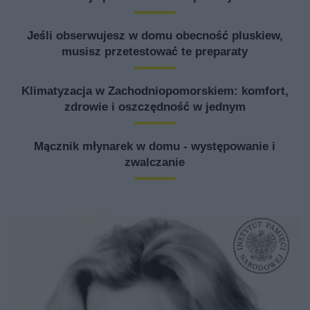
Jeśli obserwujesz w domu obecność pluskiew,
musisz przetestować te preparaty
Klimatyzacja w Zachodniopomorskiem: komfort,
zdrowie i oszczędność w jednym
Mącznik młynarek w domu - występowanie i
zwalczanie