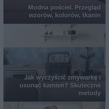
Modna pościel. Przegląd
wzorów, kolorów, tkanin
Jak wyczyścić zmywarkę i
usunąć kamień? Skuteczne
metody