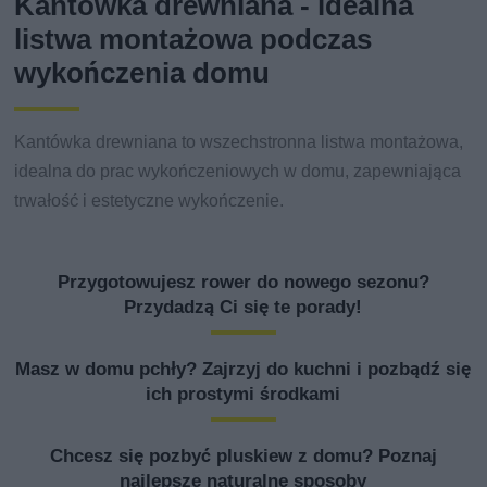
Kantówka drewniana - idealna
listwa montażowa podczas
wykończenia domu
Kantówka drewniana to wszechstronna listwa montażowa,
idealna do prac wykończeniowych w domu, zapewniająca
trwałość i estetyczne wykończenie.
Przygotowujesz rower do nowego sezonu?
Przydadzą Ci się te porady!
Masz w domu pchły? Zajrzyj do kuchni i pozbądź się
ich prostymi środkami
Chcesz się pozbyć pluskiew z domu? Poznaj
najlepsze naturalne sposoby