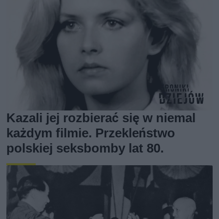
Kazali jej rozbierać się w niemal
każdym filmie. Przekleństwo
polskiej seksbomby lat 80.