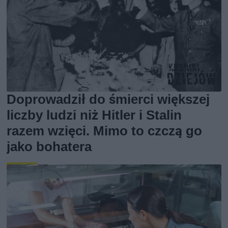
Doprowadził do śmierci większej
liczby ludzi niż Hitler i Stalin
razem wzięci. Mimo to czczą go
jako bohatera