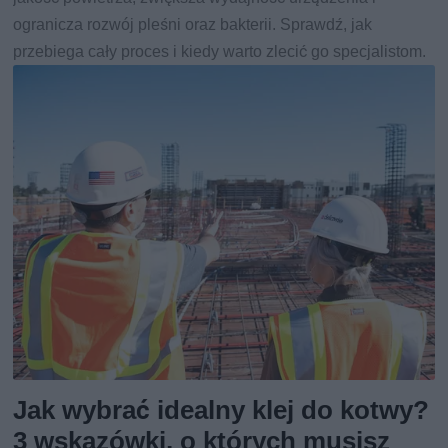
ogranicza rozwój pleśni oraz bakterii. Sprawdź, jak
przebiega cały proces i kiedy warto zlecić go specjalistom.
Jak wybrać idealny klej do kotwy?
3 wskazówki, o których musisz