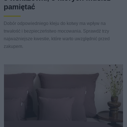
pamiętać
Dobór odpowiedniego kleju do kotwy ma wpływ na
trwałość i bezpieczeństwo mocowania. Sprawdź trzy
najważniejsze kwestie, które warto uwzględnić przed
zakupem.