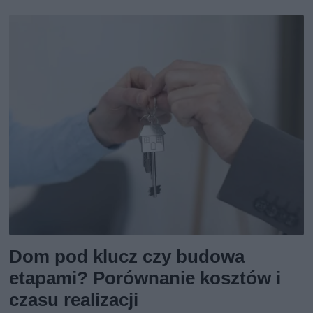
Dom pod klucz czy budowa
etapami? Porównanie kosztów i
czasu realizacji