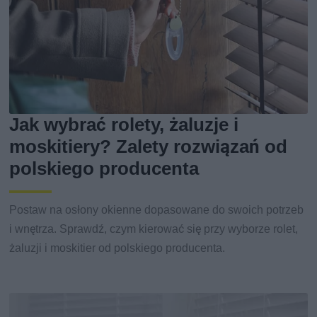
Jak wybrać rolety, żaluzje i
moskitiery? Zalety rozwiązań od
polskiego producenta
Postaw na osłony okienne dopasowane do swoich potrzeb
i wnętrza. Sprawdź, czym kierować się przy wyborze rolet,
żaluzji i moskitier od polskiego producenta.