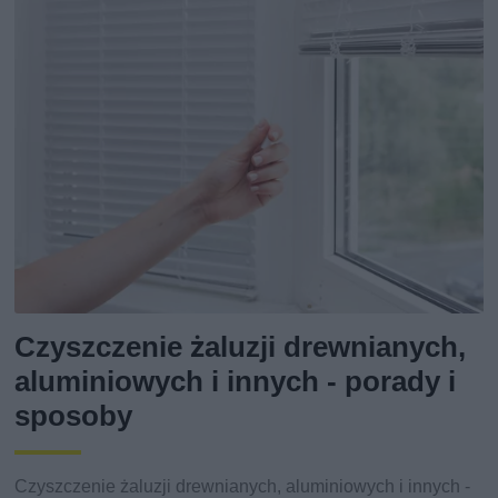
Czyszczenie żaluzji drewnianych,
aluminiowych i innych - porady i
sposoby
Czyszczenie żaluzji drewnianych, aluminiowych i innych -