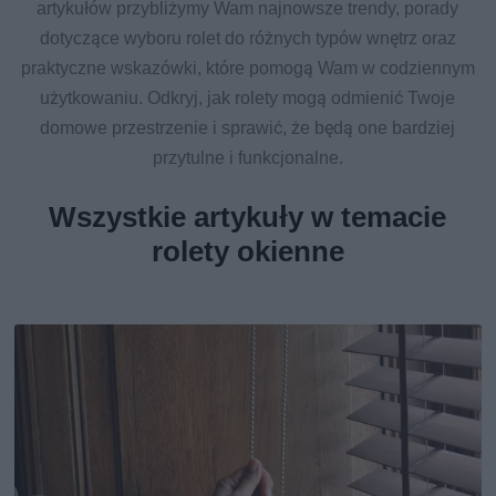
artykułów przybliżymy Wam najnowsze trendy, porady
dotyczące wyboru rolet do różnych typów wnętrz oraz
praktyczne wskazówki, które pomogą Wam w codziennym
użytkowaniu. Odkryj, jak rolety mogą odmienić Twoje
domowe przestrzenie i sprawić, że będą one bardziej
przytulne i funkcjonalne.
Wszystkie artykuły w temacie
rolety okienne