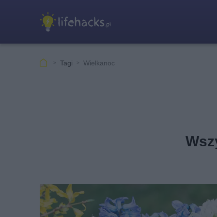
Tagi
Wielkanoc
Wszy